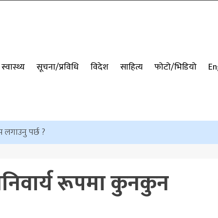
स्वास्थ्य
सूचना/प्रविधि
विदेश
साहित्य
फोटो/भिडियो
En
 लगाउनु पर्छ ?
वार्य रूपमा कुनकुन