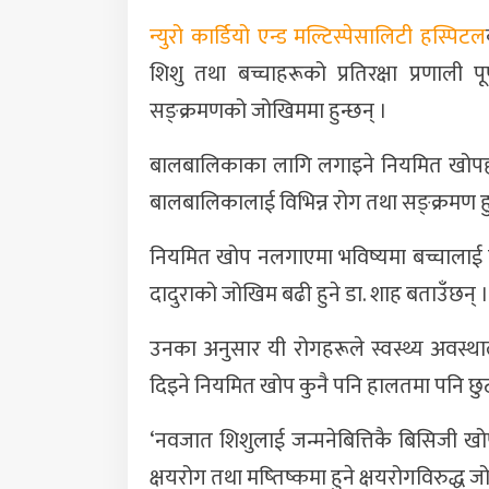
न्युरो कार्डियो एन्ड मल्टिस्पेसालिटी हस्पिटल
शिशु तथा बच्चाहरूको प्रतिरक्षा प्रणाली 
सङ्क्रमणको जोखिममा हुन्छन् ।
बालबालिकाका लागि लगाइने नियमित खोपहरू
बालबालिकालाई विभिन्न रोग तथा सङ्क्रमण ह
नियमित खोप नलगाएमा भविष्यमा बच्चालाई गए
दादुराको जोखिम बढी हुने डा. शाह बताउँछन् ।
उनका अनुसार यी रोगहरूले स्वस्थ्य अवस्थाला
दिइने नियमित खोप कुनै पनि हालतमा पनि छुट
‘नवजात शिशुलाई जन्मनेबित्तिकै बिसिजी खोप
क्षयरोग तथा मष्तिष्कमा हुने क्षयरोगविरुद्ध 