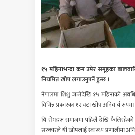
१५ महिनाभन्दा कम उमेर समूहका बालबा
नियमित खोप लगाउनुपर्ने हुन्छ ।
नेपालमा शिशु जन्मेदेखि १५ महिनाको अवधिम
विभिन्न प्रकारका १२ वटा खोप अनिवार्य रूपमा
यि रोगहरू समाजमा पहिलै देखि फैलिरहेको र
सरकारले यी खोपलाई स्वास्थ्य प्रणालीमा अनि