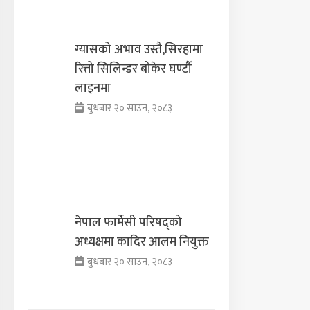
ग्यासको अभाव उस्तै,सिरहामा
रित्तो सिलिन्डर बोकेर घण्टौँ
लाइनमा
बुधबार २० साउन, २०८३
नेपाल फार्मेसी परिषद्को
अध्यक्षमा कादिर आलम नियुक्त
बुधबार २० साउन, २०८३