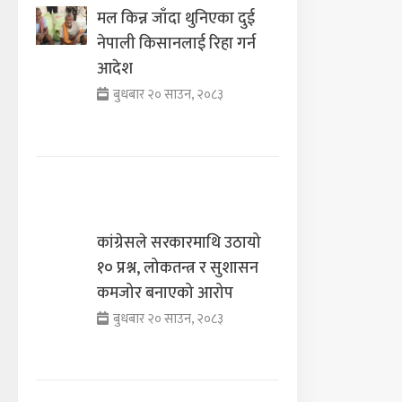
मल किन्न जाँदा थुनिएका दुई
नेपाली किसानलाई रिहा गर्न
आदेश
बुधबार २० साउन, २०८३
कांग्रेसले सरकारमाथि उठायो
१० प्रश्न, लोकतन्त्र र सुशासन
कमजोर बनाएको आरोप
बुधबार २० साउन, २०८३