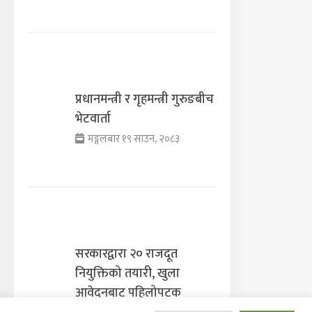
प्रधानमन्त्री र गृहमन्त्री गुरुङबीच
भेटवार्ता
मङ्गलबार १९ साउन, २०८३
सरकारद्वारा २० राजदूत
नियुक्तिको तयारी, खुला
आवेदनबाट पहिलोपटक