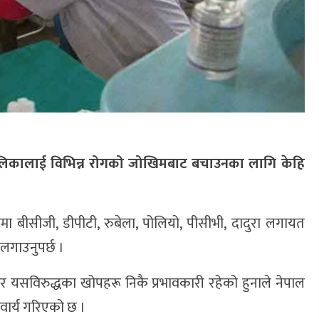
लिकालाई विभिन्न रोगको जोखिमबाट बचाउनका लागि केहि
ा बीसीजी, डीपीटी, रुबेला, पोलियो, पीसीभी, दादुरा लगायत
 लगाउनुपर्छ ।
 यसविरुद्धका खोपहरू निकै प्रभावकारी रहेको हुनाले नेपाल
वार्य गरिएको छ ।