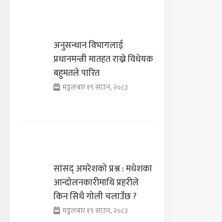
अनुसन्धान विभागलाई
प्रधानमन्त्री मातहत राख्ने विधेयक
बहुमतले पारित
मङ्गलबार १९ साउन, २०८३
सांसद् अमरेशको प्रश्न : मधेशका
आन्दोलनकारीमाथि प्रहरीले
किन सिधै गोली चलाउँछ ?
मङ्गलबार १९ साउन, २०८३