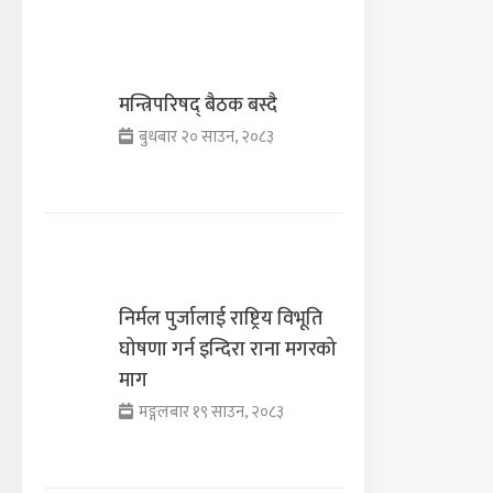
मन्त्रिपरिषद् बैठक बस्दै
बुधबार २० साउन, २०८३
निर्मल पुर्जालाई राष्ट्रिय विभूति
घोषणा गर्न इन्दिरा राना मगरको
माग
मङ्गलबार १९ साउन, २०८३