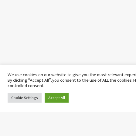
We use cookies on our website to give you the most relevant exper
By clicking “Accept All”, you consent to the use of ALL the cookies. 
controlled consent.
Cookie Settings
Accept All