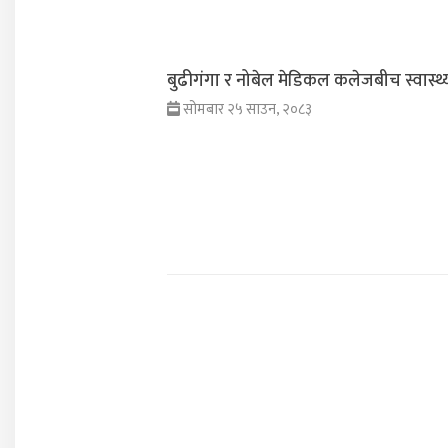
बुढीगंगा र नोबेल मेडिकल कलेजबीच स्वास्थ
सोमबार २५ साउन, २०८३