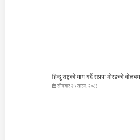
हिन्दु राष्ट्रको माग गर्दै राप्रपा मोरङको बोलबम 
सोमबार २५ साउन, २०८३