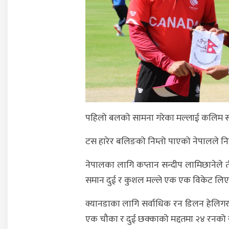
पहिलो बलको सामना गरेका मल्लाई कलिम सान
टस हारेर बलिङको निम्तो पाएको नेपालले न
नेपालका लागि कप्तान सन्दीप लामिछानेले 
समान दुई र कुशल मल्ले एक एक विकेट लिए
क्यानडाका लागि सर्वाधिक रन डिलन हेलिगर
एक चौका र दुई छक्काको मद्दतमा २४ रनको 