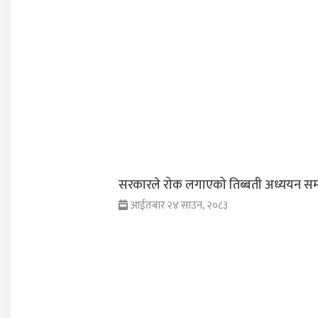
सरकारले रोक लगाएको तिब्बती अध्ययन सम
आईतबार २४ साउन, २०८३