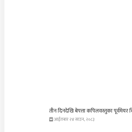
तीन दिनदेखि बेपत्ता कपिलवस्तुका पूर्वमेयर 
आईतबार २४ साउन, २०८३