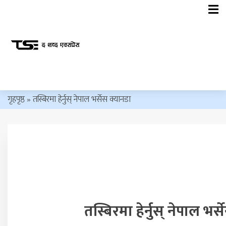
गृहपृष्ठ
»
तस्बिरमा हेर्नुस् नेपाल भर्सेस क्यानडा
तस्बिरमा हेर्नुस् नेपाल भर्