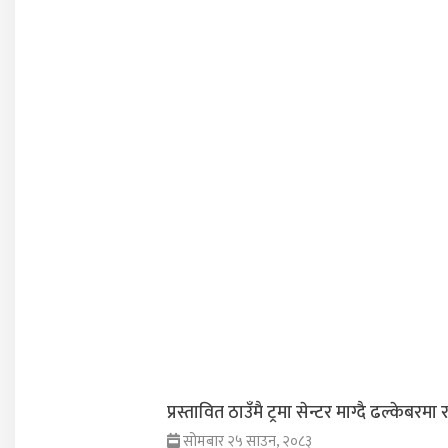
प्रस्तावित ठाउँमै ट्रमा सेन्टर माग्दै ढल्केबरमा
सोमबार २५ साउन, २०८३