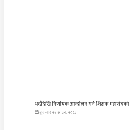
भदौदेखि निर्णायक आन्दोलन गर्ने शिक्षक महासंघको 
शुक्रबार २२ साउन, २०८३