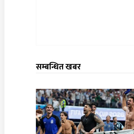
सम्बन्धित खबर