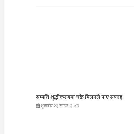
सम्पत्ति शुद्धीकरणमा चक्रे मिलनले पाए सफाइ
शुक्रबार २२ साउन, २०८३