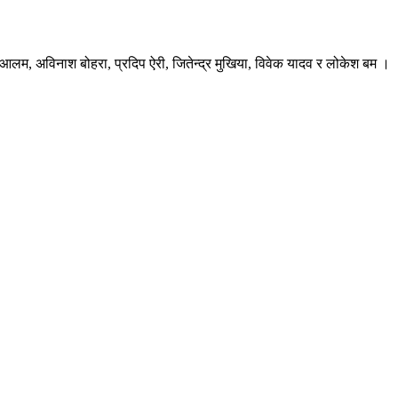
ब आलम, अविनाश बोहरा, प्रदिप ऐरी, जितेन्द्र मुखिया, विवेक यादव र लोकेश बम ।