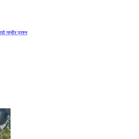
ो गम्भीर प्रश्न