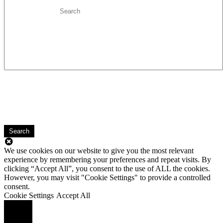
Search
We use cookies on our website to give you the most relevant
experience by remembering your preferences and repeat visits. By
clicking “Accept All”, you consent to the use of ALL the cookies.
However, you may visit "Cookie Settings" to provide a controlled
consent.
Cookie Settings
Accept All