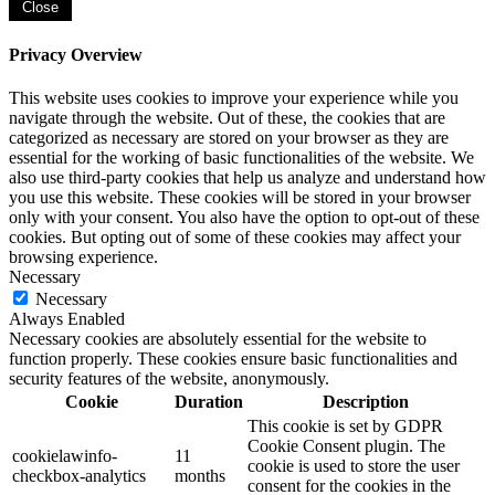
Close
Privacy Overview
This website uses cookies to improve your experience while you
navigate through the website. Out of these, the cookies that are
categorized as necessary are stored on your browser as they are
essential for the working of basic functionalities of the website. We
also use third-party cookies that help us analyze and understand how
you use this website. These cookies will be stored in your browser
only with your consent. You also have the option to opt-out of these
cookies. But opting out of some of these cookies may affect your
browsing experience.
Necessary
Necessary
Always Enabled
Necessary cookies are absolutely essential for the website to
function properly. These cookies ensure basic functionalities and
security features of the website, anonymously.
Cookie
Duration
Description
This cookie is set by GDPR
Cookie Consent plugin. The
cookielawinfo-
11
cookie is used to store the user
checkbox-analytics
months
consent for the cookies in the