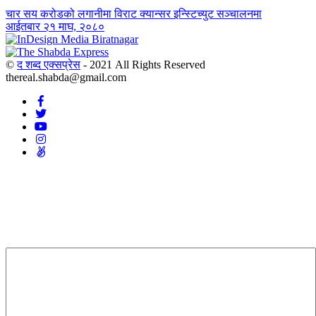
चार सय करोडको लगानीमा विराट क्यान्सर इन्स्टिच्युट सञ्चालनमा
आईतबार २१ माघ, २०८०
©
द शब्द एक्सप्रेस
- 2021 All Rights Reserved
thereal.shabda@gmail.com