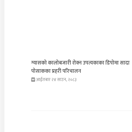
ग्यासको कालोबजारी रोक्न उपत्यकाका डिपोमा सादा
पोसाकका प्रहरी परिचालन
आईतबार २४ साउन, २०८३