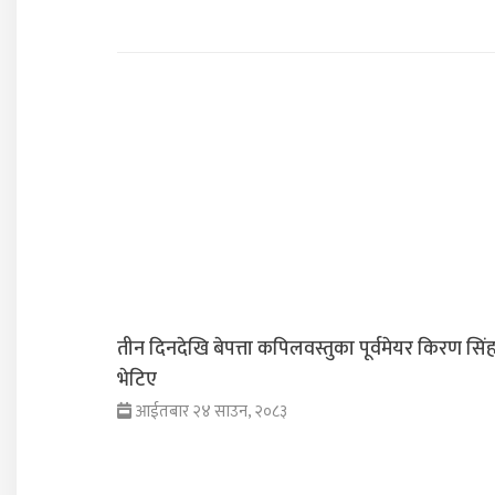
तीन दिनदेखि बेपत्ता कपिलवस्तुका पूर्वमेयर किरण सिंह
भेटिए
आईतबार २४ साउन, २०८३