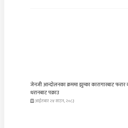
जेनजी आन्दोलनका क्रममा झुम्का कारागारबाट फरार व्
धरानबाट पक्राउ
आईतबार २४ साउन, २०८३