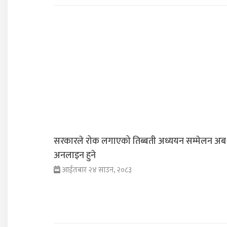
सरकारले रोक लगाएको तिब्बती अध्ययन सम्मेलन अब
अनलाइन हुने
आईतबार २४ साउन, २०८३