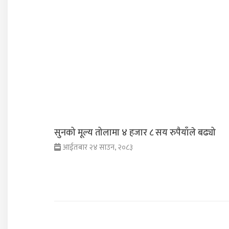
सुनको मूल्य तोलामा ४ हजार ८ सय रुपैयाँले बढ्यो
आईतबार २४ साउन, २०८३