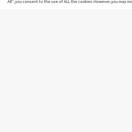
All”, you consent to the use of ALL the cookies. However, you may vis