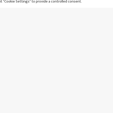
it "Cookie Settings" to provide a controlled consent.