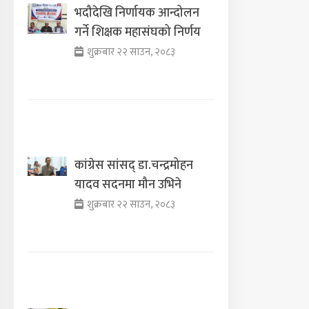
भदौदेखि निर्णायक आन्दोलन
गर्ने शिक्षक महासंघको निर्णय
शुक्रबार २२ साउन, २०८३
कांग्रेस सांसद् डा‍‍.चन्द्रमोहन
यादव सदनमा मौन उभिने
शुक्रबार २२ साउन, २०८३