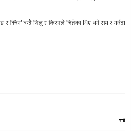
 र क्विन’ बन्दै सिलु र किरनले जितेका थिए भने राम र नर्वदा