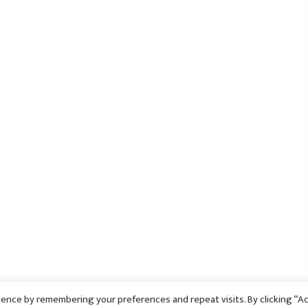
ence by remembering your preferences and repeat visits. By clicking “A