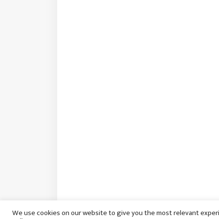
We use cookies on our website to give you the most relevant experi