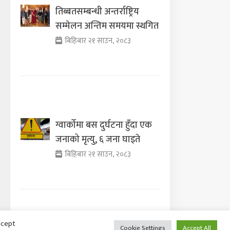
तिब्बतसम्बन्धी अन्तर्राष्ट्रिय
सम्मेलन अन्तिम समयमा स्थगित
बिहिबार २१ साउन, २०८३
ग्वार्कोमा बस दुर्घटना हुँदा एक
जनाको मृत्यु, ६ जना घाइते
बिहिबार २१ साउन, २०८३
ccept
Cookie Settings
Accept All