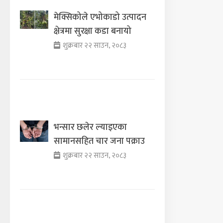
मेक्सिकोले एभोकाडो उत्पादन
क्षेत्रमा सुरक्षा कडा बनायो
शुक्रबार २२ साउन, २०८३
भन्सार छलेर ल्याइएका
सामानसहित चार जना पक्राउ
शुक्रबार २२ साउन, २०८३