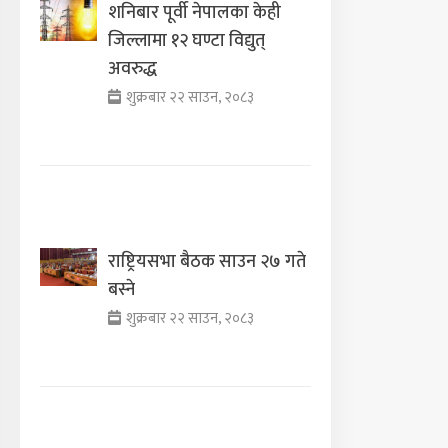
शनिबार पूर्वी नेपालका केही
जिल्लामा १२ घण्टा विद्युत्
अवरुद्ध
शुक्रबार २२ साउन, २०८३
राष्ट्रियसभा बैठक साउन २७ गते
बस्ने
शुक्रबार २२ साउन, २०८३