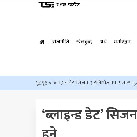
राजनीति
खेलकुद
अर्थ
मनोरञ्जन
गृहपृष्ठ
»
‘ब्लाइन्ड डेट’ सिजन २ टेलिभिजनमा प्रसारण हु
‘ब्लाइन्ड डेट’ सि
हुने