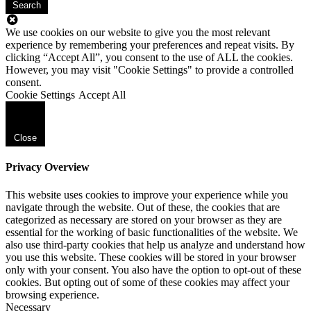
Search
We use cookies on our website to give you the most relevant
experience by remembering your preferences and repeat visits. By
clicking “Accept All”, you consent to the use of ALL the cookies.
However, you may visit "Cookie Settings" to provide a controlled
consent.
Cookie Settings
Accept All
Close
Privacy Overview
This website uses cookies to improve your experience while you
navigate through the website. Out of these, the cookies that are
categorized as necessary are stored on your browser as they are
essential for the working of basic functionalities of the website. We
also use third-party cookies that help us analyze and understand how
you use this website. These cookies will be stored in your browser
only with your consent. You also have the option to opt-out of these
cookies. But opting out of some of these cookies may affect your
browsing experience.
Necessary