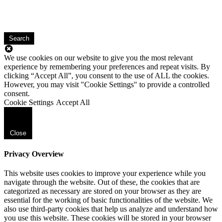
Search
We use cookies on our website to give you the most relevant
experience by remembering your preferences and repeat visits. By
clicking “Accept All”, you consent to the use of ALL the cookies.
However, you may visit "Cookie Settings" to provide a controlled
consent.
Cookie Settings
Accept All
Close
Privacy Overview
This website uses cookies to improve your experience while you
navigate through the website. Out of these, the cookies that are
categorized as necessary are stored on your browser as they are
essential for the working of basic functionalities of the website. We
also use third-party cookies that help us analyze and understand how
you use this website. These cookies will be stored in your browser