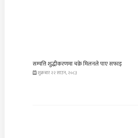
सम्पत्ति शुद्धीकरणमा चक्रे मिलनले पाए सफाइ
शुक्रबार २२ साउन, २०८३