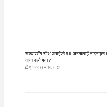
सरकारसँग रमेश प्रसाईंको प्रश्न, जनतालाई लाइनमुक्त 
वाचा कहाँ गयो ?
शुक्रबार २२ साउन, २०८३