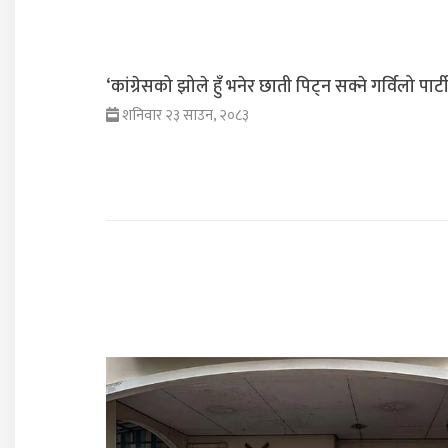
‘कांग्रेसको झोले हुँ भनेर छाती पिट्न सक्ने गर्विलो पार्ट
शनिवार २३ साउन, २०८३