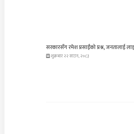
सरकारसँग रमेश प्रसाईंको प्रश्न, जनतालाई लाइ
शुक्रबार २२ साउन, २०८३