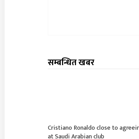
सम्बन्धित खबर
Cristiano Ronaldo close to agreei
at Saudi Arabian club