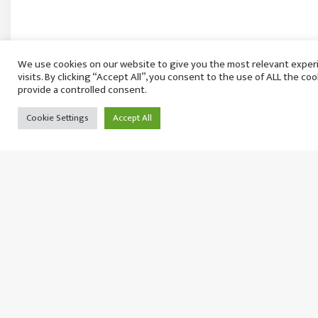
We use cookies on our website to give you the most relevant expe
visits. By clicking “Accept All”, you consent to the use of ALL the co
provide a controlled consent.
Cookie Settings
Accept All