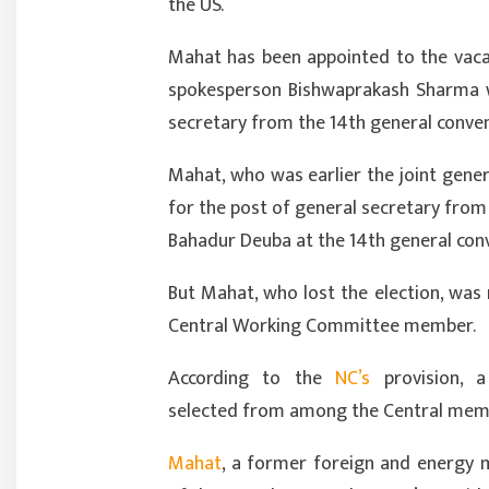
the US.
Mahat has been appointed to the vaca
spokesperson Bishwaprakash Sharma w
secretary from the 14th general conven
Mahat, who was earlier the joint gener
for the post of general secretary from
Bahadur Deuba at the 14th general con
But Mahat, who lost the election, was
Central Working Committee member.
According to the
NC’s
provision, a
selected from among the Central mem
Mahat
, a former foreign and energy m