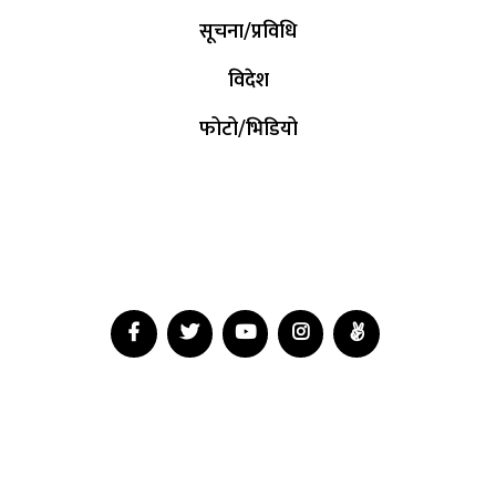
सूचना/प्रविधि
विदेश
फोटो/भिडियो