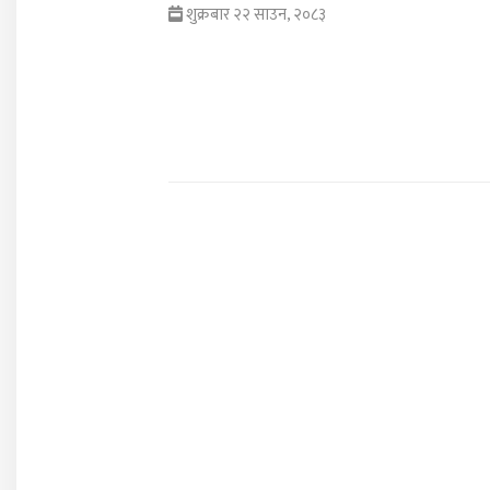
शुक्रबार २२ साउन, २०८३