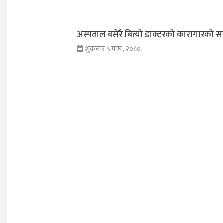
अस्पताल बसेरै बित्यो डाक्टरको कारागारको स
शुक्रबार ५ माघ, २०८०