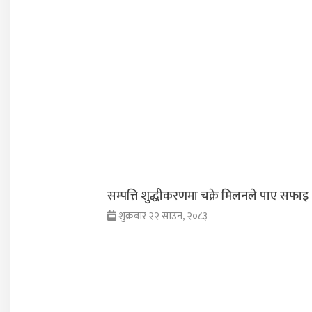
सम्पत्ति शुद्धीकरणमा चक्रे मिलनले पाए सफाइ
शुक्रबार २२ साउन, २०८३