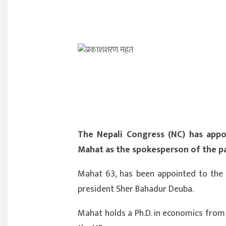
The Nepali Congress (NC) has appo
Mahat as the spokesperson of the pa
Mahat 63, has been appointed to the
president Sher Bahadur Deuba.
Mahat holds a Ph.D. in economics from S