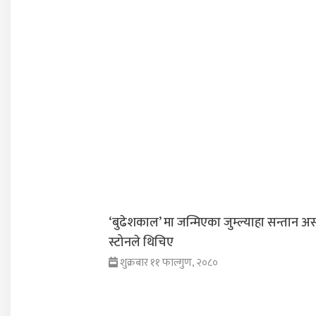
‘बुढेशकाल’ मा जन्मिएका जुम्ल्याहा सन्तान अस
स्टोनले थिचिए
शुक्रबार ११ फाल्गुण, २०८०