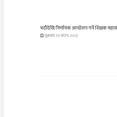
भदौदेखि निर्णायक आन्दोलन गर्ने शिक्षक महास
शुक्रबार २२ साउन, २०८३