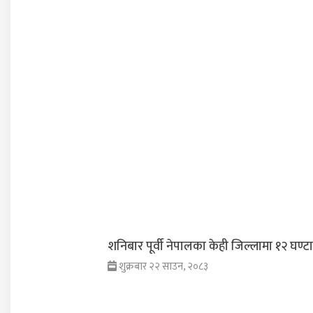
शनिबार पूर्वी नेपालका केही जिल्लामा १२ घण्टा व
शुक्रबार २२ साउन, २०८३