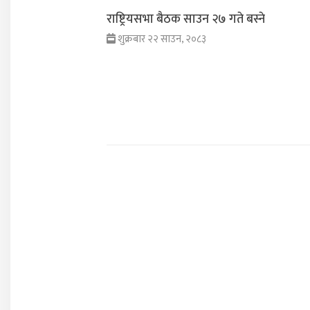
राष्ट्रियसभा बैठक साउन २७ गते बस्ने
शुक्रबार २२ साउन, २०८३