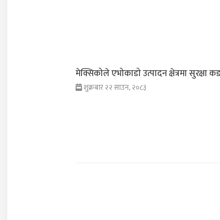
मेक्सिकोले एभोकाडो उत्पादन क्षेत्रमा सुरक्षा 
शुक्रबार २२ साउन, २०८३