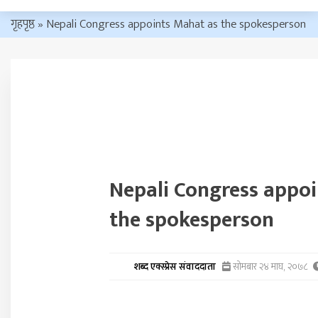
गृहपृष्ठ
»
Nepali Congress appoints Mahat as the spokesperson
Nepali Congress appo
the spokesperson
शब्द एक्स्प्रेस संवाददाता
सोमबार २४ माघ, २०७८