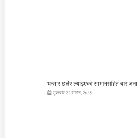
भन्सार छलेर ल्याइएका सामानसहित चार जना 
शुक्रबार २२ साउन, २०८३