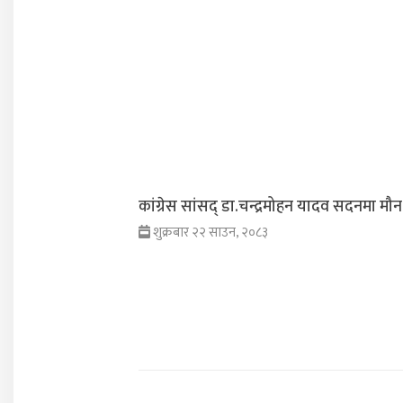
कांग्रेस सांसद् डा‍‍.चन्द्रमोहन यादव सदनमा मौन
शुक्रबार २२ साउन, २०८३