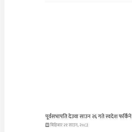
पूर्वसभापति देउवा साउन २६ गते स्वदेश फर्किने
बिहिबार २१ साउन, २०८३