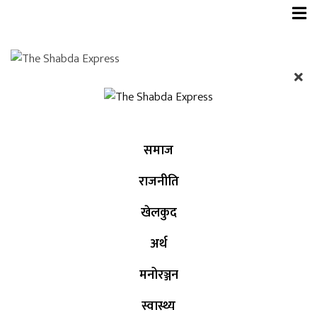
समाज
राजनीति
खेलकुद
अर्थ
मनोरञ्जन
स्वास्थ्य