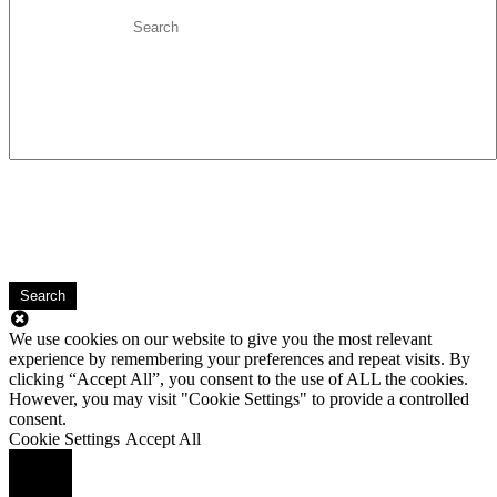
Search
We use cookies on our website to give you the most relevant
experience by remembering your preferences and repeat visits. By
clicking “Accept All”, you consent to the use of ALL the cookies.
However, you may visit "Cookie Settings" to provide a controlled
consent.
Cookie Settings
Accept All