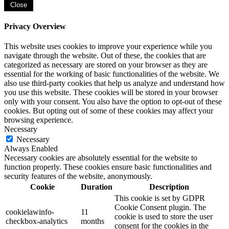
Close
Privacy Overview
This website uses cookies to improve your experience while you
navigate through the website. Out of these, the cookies that are
categorized as necessary are stored on your browser as they are
essential for the working of basic functionalities of the website. We
also use third-party cookies that help us analyze and understand how
you use this website. These cookies will be stored in your browser
only with your consent. You also have the option to opt-out of these
cookies. But opting out of some of these cookies may affect your
browsing experience.
Necessary
Necessary
Always Enabled
Necessary cookies are absolutely essential for the website to
function properly. These cookies ensure basic functionalities and
security features of the website, anonymously.
Cookie
Duration
Description
This cookie is set by GDPR
Cookie Consent plugin. The
cookielawinfo-
11
cookie is used to store the user
checkbox-analytics
months
consent for the cookies in the