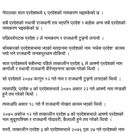
नेपालका सात प्रदेशमध्ये ६ प्रदेशको नामकरण भइसकेको छ ।
सबै प्रदेशको स्थायी राजधानी तय भएपनि प्रदेश १ बाहेक अन्य सबै प्रदेशको
नामकरण भइसकेको छ ।
पछिल्लोपटक प्रदेश २ ले नामकरण र राजधानी टुङ्गो लगायो ।
सोमबारको प्रदेशसभामा भएको मतदानमा प्रदेशको नाम ‘मधेस प्रदेश’ कायम
भयो भने राजधानी जनकपुरधाम तोकियो ।
सात प्रदेशमध्ये सबैभन्दा पहिले तत्कालीन प्रदेश ६ ले आफ्नो प्रदेशको नाम
कर्णाली र स्थायी राजधानी वीरेन्द्रनगर कायम गरेको थियो ।
सो प्रदेशले २०७४ फागुन १२ गते नाम र राजधानी टुङ्गो लगाएको थियो ।
त्यसपछि, प्रदेश ४ को प्रदेशसभाले २०७५ असार २२ गते आफ्नो नाम गण्डकी
हुने तय गरेको थियो ।
त्यसअघि असार १८ गते नै राजधानी पोखरा कायम भएको थियो ।
२०७५ असोज १२ गते तत्कालीन प्रदेश ७ को प्रदेशसभाले आफ्नो प्रदेशको
नाम सुदूरपश्चिम र राजधानी गोदावरी, कैलाली हुने तय गरेको थियो ।
यस्तै, तत्कालीन प्रदेश ३ को प्रदेशसभाले २०७६ पुस २७ गते प्रदेशको नाम