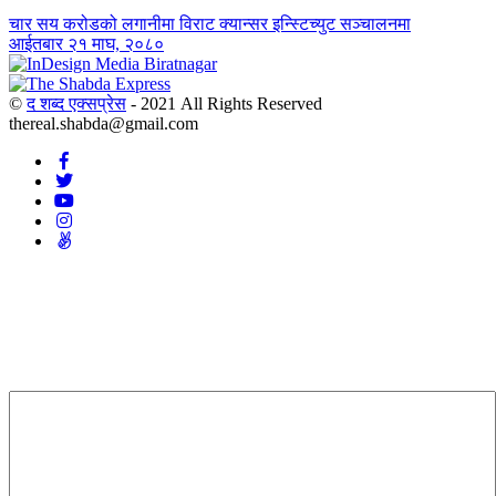
चार सय करोडको लगानीमा विराट क्यान्सर इन्स्टिच्युट सञ्चालनमा
आईतबार २१ माघ, २०८०
©
द शब्द एक्सप्रेस
- 2021 All Rights Reserved
thereal.shabda@gmail.com