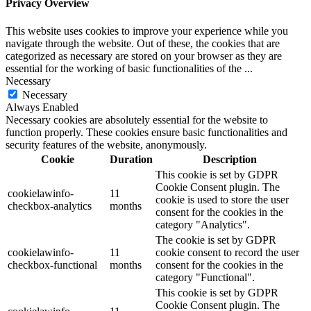
Privacy Overview
This website uses cookies to improve your experience while you
navigate through the website. Out of these, the cookies that are
categorized as necessary are stored on your browser as they are
essential for the working of basic functionalities of the
...
Necessary
Necessary
Always Enabled
Necessary cookies are absolutely essential for the website to
function properly. These cookies ensure basic functionalities and
security features of the website, anonymously.
Cookie
Duration
Description
This cookie is set by GDPR
Cookie Consent plugin. The
cookielawinfo-
11
cookie is used to store the user
checkbox-analytics
months
consent for the cookies in the
category "Analytics".
The cookie is set by GDPR
cookielawinfo-
11
cookie consent to record the user
checkbox-functional
months
consent for the cookies in the
category "Functional".
This cookie is set by GDPR
Cookie Consent plugin. The