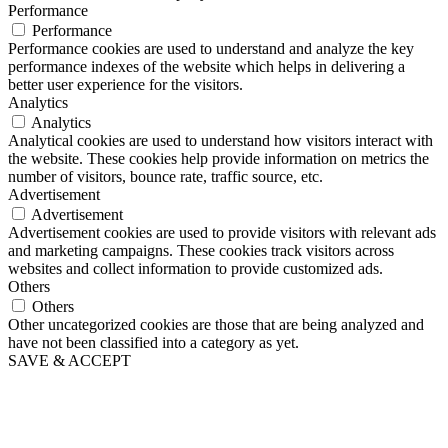
Performance
Performance
Performance cookies are used to understand and analyze the key
performance indexes of the website which helps in delivering a
better user experience for the visitors.
Analytics
Analytics
Analytical cookies are used to understand how visitors interact with
the website. These cookies help provide information on metrics the
number of visitors, bounce rate, traffic source, etc.
Advertisement
Advertisement
Advertisement cookies are used to provide visitors with relevant ads
and marketing campaigns. These cookies track visitors across
websites and collect information to provide customized ads.
Others
Others
Other uncategorized cookies are those that are being analyzed and
have not been classified into a category as yet.
SAVE & ACCEPT