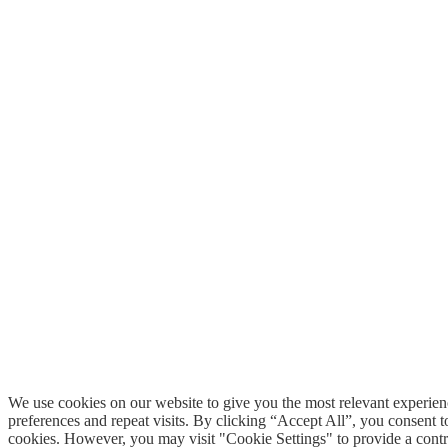
We use cookies on our website to give you the most relevant experi
preferences and repeat visits. By clicking “Accept All”, you consent 
cookies. However, you may visit "Cookie Settings" to provide a contr