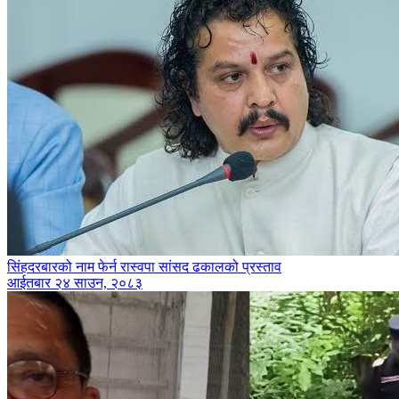
सिंहदरबारको नाम फेर्न रास्वपा सांसद ढकालको प्रस्ताव
आईतबार २४ साउन, २०८३