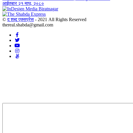
आईतबार २१ माघ, २०८०
©
द शब्द एक्सप्रेस
- 2021 All Rights Reserved
thereal.shabda@gmail.com