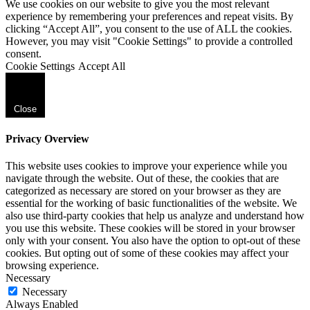
We use cookies on our website to give you the most relevant
experience by remembering your preferences and repeat visits. By
clicking “Accept All”, you consent to the use of ALL the cookies.
However, you may visit "Cookie Settings" to provide a controlled
consent.
Cookie Settings
Accept All
Close
Privacy Overview
This website uses cookies to improve your experience while you
navigate through the website. Out of these, the cookies that are
categorized as necessary are stored on your browser as they are
essential for the working of basic functionalities of the website. We
also use third-party cookies that help us analyze and understand how
you use this website. These cookies will be stored in your browser
only with your consent. You also have the option to opt-out of these
cookies. But opting out of some of these cookies may affect your
browsing experience.
Necessary
Necessary
Always Enabled