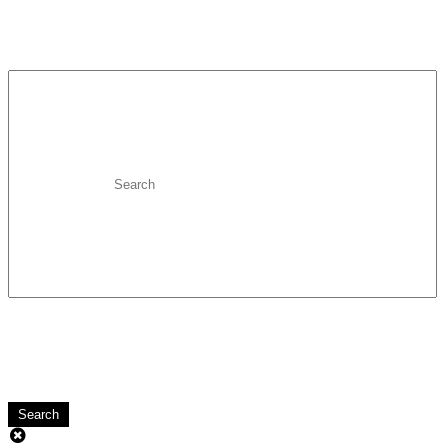
Search