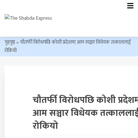
गृहपृष्ठ
»
चौतर्फी विरोधपछि कोशी प्रदेशमा आम सञ्चार विधेयक तत्काललाई
रोकियो
चौतर्फी विरोधपछि कोशी प्रदेश
आम सञ्चार विधेयक तत्कालला
रोकियो