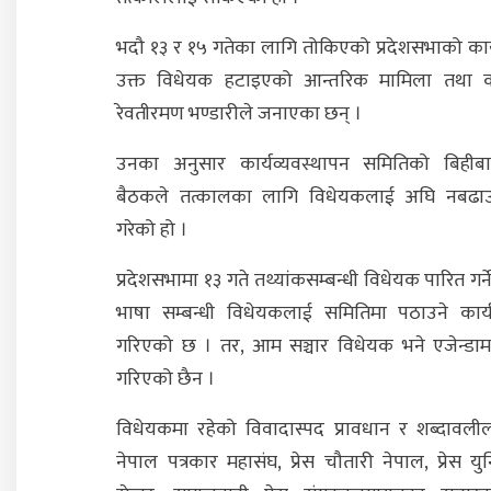
भदौ १३ र १५ गतेका लागि तोकिएको प्रदेशसभाको कार
उक्त विधेयक हटाइएको आन्तरिक मामिला तथा कानु
रेवतीरमण भण्डारीले जनाएका छन् ।
उनका अनुसार कार्यव्यवस्थापन समितिको बिहीब
बैठकले तत्कालका लागि विधेयकलाई अघि नबढाउन
गरेको हो ।
प्रदेशसभामा १३ गते तथ्यांकसम्बन्धी विधेयक पारित गर्न
भाषा सम्बन्धी विधेयकलाई समितिमा पठाउने कार्
गरिएको छ । तर, आम सञ्चार विधेयक भने एजेन्डाम
गरिएको छैन ।
विधेयकमा रहेको विवादास्पद प्रावधान र शब्दावल
नेपाल पत्रकार महासंघ, प्रेस चौतारी नेपाल, प्रेस युन