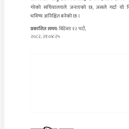
गरेको सचिवालयले जनाएको छ, जसले गर्दा यो 
भविष्य अनिश्चित बनेको छ ।
प्रकाशित समय:
बिहिबार १२ भदौ,
२०८२, २१:०४:२५