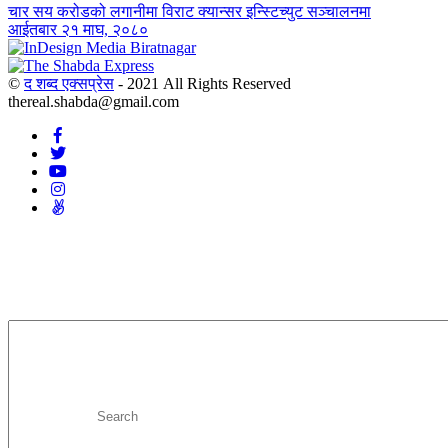
चार सय करोडको लगानीमा विराट क्यान्सर इन्स्टिच्युट सञ्चालनमा
आईतबार २१ माघ, २०८०
©
द शब्द एक्सप्रेस
- 2021 All Rights Reserved
thereal.shabda@gmail.com