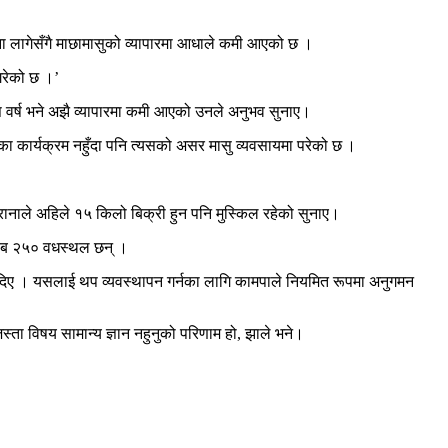
िना लागेसँगै माछामासुको व्यापारमा आधाले कमी आएको छ ।
गरेको छ ।’
यस वर्ष भने अझै व्यापारमा कमी आएको उनले अनुभव सुनाए।
ा कार्यक्रम नहुँदा पनि त्यसको असर मासु व्यवसायमा परेको छ ।
 रानाले अहिले १५ किलो बिक्री हुन पनि मुस्किल रहेको सुनाए।
रिब २५० वधस्थल छन् ।
ी दिए । यसलाई थप व्यवस्थापन गर्नका लागि कामपाले नियमित रूपमा अनुगमन
स्ता विषय सामान्य ज्ञान नहुनुको परिणाम हो, झाले भने।