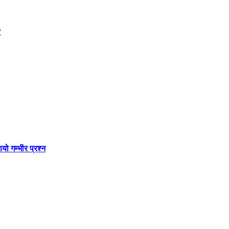
?
ो गम्भीर प्रश्न