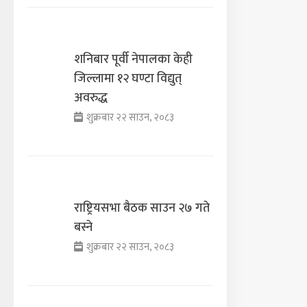
शनिबार पूर्वी नेपालका केही
जिल्लामा १२ घण्टा विद्युत्
अवरुद्ध
शुक्रबार २२ साउन, २०८३
राष्ट्रियसभा बैठक साउन २७ गते
बस्ने
शुक्रबार २२ साउन, २०८३