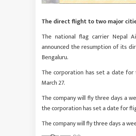
The direct flight to two major cit
The national flag carrier Nepal Ai
announced the resumption of its di
Bengaluru.
The corporation has set a date for
March 27.
The company will fly three days a w
the corporation has set a date for f
The company will fly three days a we