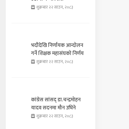
शुक्रबार २२ साउन, २०८३
भदौदेखि निर्णायक आन्दोलन
गर्ने शिक्षक महासंघको निर्णय
शुक्रबार २२ साउन, २०८३
कांग्रेस सांसद् डा‍‍.चन्द्रमोहन
यादव सदनमा मौन उभिने
शुक्रबार २२ साउन, २०८३