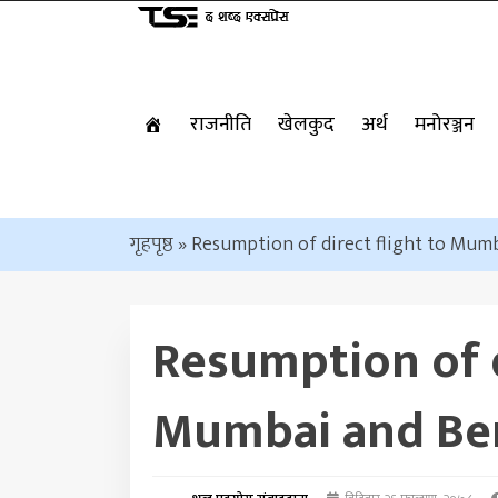
राजनीति
खेलकुद
अर्थ
मनोरञ्जन
गृहपृष्ठ
»
Resumption of direct flight to Mum
Resumption of d
Mumbai and Be