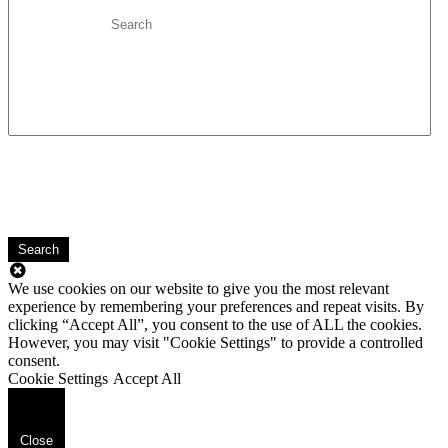
Search
We use cookies on our website to give you the most relevant
experience by remembering your preferences and repeat visits. By
clicking “Accept All”, you consent to the use of ALL the cookies.
However, you may visit "Cookie Settings" to provide a controlled
consent.
Cookie Settings
Accept All
Close