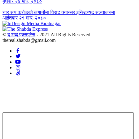
बुधबार २४ माघ, २०८०
चार सय करोडको लगानीमा विराट क्यान्सर इन्स्टिच्युट सञ्चालनमा
आईतबार २१ माघ, २०८०
©
द शब्द एक्सप्रेस
- 2021 All Rights Reserved
thereal.shabda@gmail.com