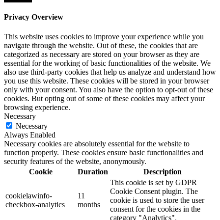
Privacy Overview
This website uses cookies to improve your experience while you
navigate through the website. Out of these, the cookies that are
categorized as necessary are stored on your browser as they are
essential for the working of basic functionalities of the website. We
also use third-party cookies that help us analyze and understand how
you use this website. These cookies will be stored in your browser
only with your consent. You also have the option to opt-out of these
cookies. But opting out of some of these cookies may affect your
browsing experience.
Necessary
Necessary
Always Enabled
Necessary cookies are absolutely essential for the website to
function properly. These cookies ensure basic functionalities and
security features of the website, anonymously.
Cookie
Duration
Description
This cookie is set by GDPR
Cookie Consent plugin. The
cookielawinfo-
11
cookie is used to store the user
checkbox-analytics
months
consent for the cookies in the
category "Analytics".