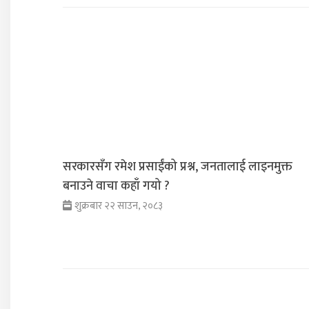
सरकारसँग रमेश प्रसाईंको प्रश्न, जनतालाई लाइनमुक्त
बनाउने वाचा कहाँ गयो ?
शुक्रबार २२ साउन, २०८३