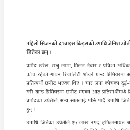
पहिलो सिजनको द भ्वाइस किड्सको उपाधि जेनिश उप्रेत
जितेका छन् ।
प्रमोद खरेल, राजु लामा, मिलन नेवार र प्रविशा अधिक
कोच रहेको गायन रियालिटी शोको ग्रान्ड प्रिमियरमा
प्रतिस्पर्धी छनोट भएका थिए । चार जना कोचका दुई–
गरी ग्रान्ड प्रिमियरमा छनोट भएका आठ प्रतिस्पर्धीमध्ये 
प्रमोदका उप्रेतीले अन्य सातलाई पछि पार्दै उपाधि जित
हुन् ।
उपाधि जितेका उप्रेतीले १५ लाख नगद, ट्रफिलगायत अ