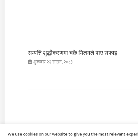
सम्पत्ति शुद्धीकरणमा चक्रे मिलनले पाए सफाइ
शुक्रबार २२ साउन, २०८३
We use cookies on our website to give you the most relevant exper