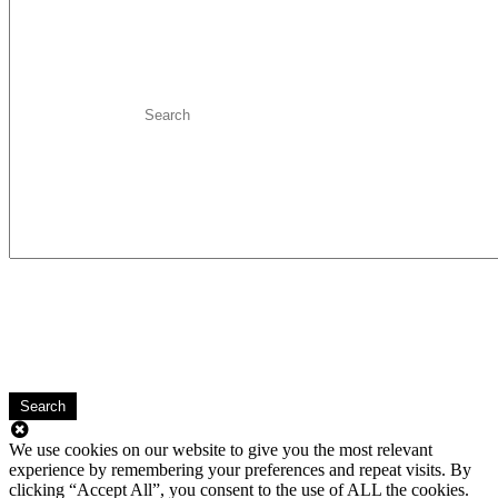
Search
We use cookies on our website to give you the most relevant
experience by remembering your preferences and repeat visits. By
clicking “Accept All”, you consent to the use of ALL the cookies.