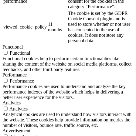
performance
consent for the cookies in the
category "Performance".
The cookie is set by the GDPR
Cookie Consent plugin and is
11
used to store whether or not user
viewed_cookie_policy
months
has consented to the use of
cookies. It does not store any
personal data.
Functional
Functional
Functional cookies help to perform certain functionalities like
sharing the content of the website on social media platforms, collect
feedbacks, and other third-party features.
Performance
Performance
Performance cookies are used to understand and analyze the key
performance indexes of the website which helps in delivering a
better user experience for the visitors.
Analytics
Analytics
Analytical cookies are used to understand how visitors interact with
the website. These cookies help provide information on metrics the
number of visitors, bounce rate, traffic source, etc.
Advertisement