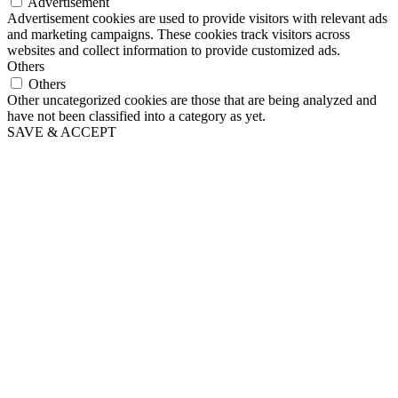
Advertisement
Advertisement cookies are used to provide visitors with relevant ads
and marketing campaigns. These cookies track visitors across
websites and collect information to provide customized ads.
Others
Others
Other uncategorized cookies are those that are being analyzed and
have not been classified into a category as yet.
SAVE & ACCEPT