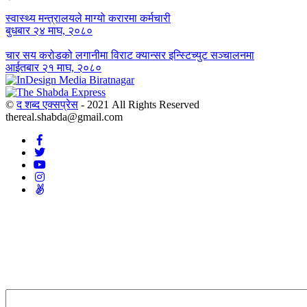
स्वास्थ्य मन्त्रालयले माग्यो करारमा कर्मचारी
बुधबार २४ माघ, २०८०
चार सय करोडको लगानीमा विराट क्यान्सर इन्स्टिच्युट सञ्चालनमा
आईतबार २१ माघ, २०८०
©
द शब्द एक्सप्रेस
- 2021 All Rights Reserved
thereal.shabda@gmail.com