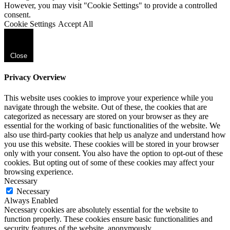
However, you may visit "Cookie Settings" to provide a controlled
consent.
Cookie Settings
Accept All
Close
Privacy Overview
This website uses cookies to improve your experience while you
navigate through the website. Out of these, the cookies that are
categorized as necessary are stored on your browser as they are
essential for the working of basic functionalities of the website. We
also use third-party cookies that help us analyze and understand how
you use this website. These cookies will be stored in your browser
only with your consent. You also have the option to opt-out of these
cookies. But opting out of some of these cookies may affect your
browsing experience.
Necessary
Necessary
Always Enabled
Necessary cookies are absolutely essential for the website to
function properly. These cookies ensure basic functionalities and
security features of the website, anonymously.