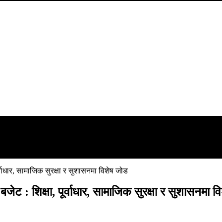
र्वाधार, सामाजिक सुरक्षा र सुशासनमा विशेष जोड
ेट : शिक्षा, पूर्वाधार, सामाजिक सुरक्षा र सुशासनमा 