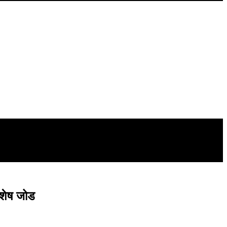
विशेष जोड