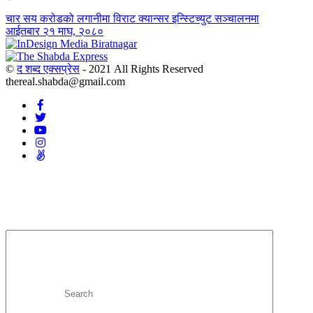
चार सय करोडको लगानीमा विराट क्यान्सर इन्स्टिच्युट सञ्चालनमा
आईतबार २१ माघ, २०८०
©
द शब्द एक्सप्रेस
- 2021 All Rights Reserved
thereal.shabda@gmail.com