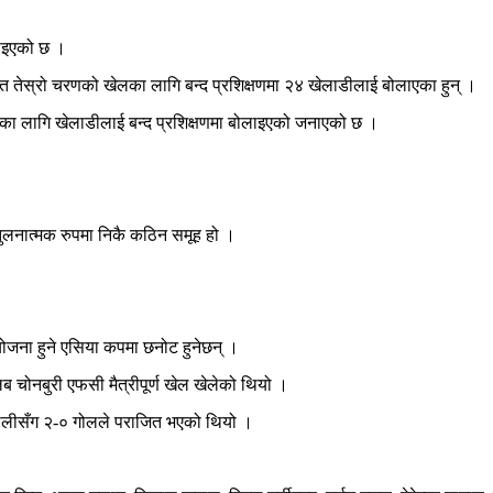
लाइएको छ ।
्गत तेस्रो चरणको खेलका लागि बन्द प्रशिक्षणमा २४ खेलाडीलाई बोलाएका हुन् ।
 लागि खेलाडीलाई बन्द प्रशिक्षणमा बोलाइएको जनाएको छ ।
 तुलनात्मक रुपमा निकै कठिन समूह हो ।
आयोजना हुने एसिया कपमा छनोट हुनेछन् ।
 चोनबुरी एफसी मैत्रीपूर्ण खेल खेलेको थियो ।
 टोलीसँग २-० गोलले पराजित भएको थियो ।