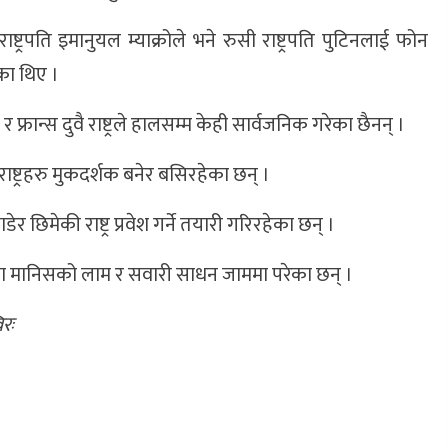
ी राष्ट्रपति इमानुयल म्याक्रोले भने रुसी राष्ट्रपति पुटिनलाई फोन
का थिए ।
 फ्रान्स दुवै राष्ट्रले हालसम्म केही सार्वजनिक गरेका छैनन् ।
य राष्ट्रहरु मुकदर्शक बनेर बसिरहेका छन् ।
र छिमेकी राष्ट्र प्रवेश गर्ने तयारी गरिरहेका छन् ।
 मानिसको लाम र सवारी साधन जाममा परेका छन् ।
िरः