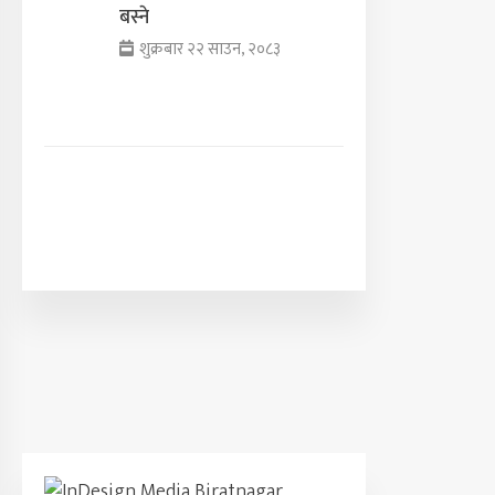
बस्ने
शुक्रबार २२ साउन, २०८३