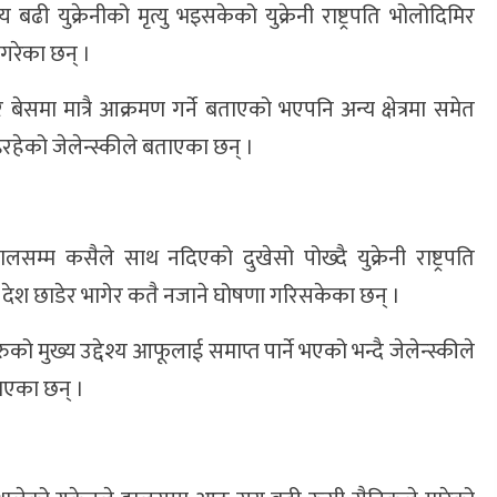
युक्रेनीको मृत्यु भइसकेको युक्रेनी राष्ट्रपति भोलोदिमिर
ी गरेका छन् ।
र बेसमा मात्रै आक्रमण गर्ने बताएको भएपनि अन्य क्षेत्रमा समेत
रहेको जेलेन्स्कीले बताएका छन् ।
म्म कसैले साथ नदिएको दुखेसो पोख्दै युक्रेनी राष्ट्रपति
ि देश छाडेर भागेर कतै नजाने घोषणा गरिसकेका छन् ।
ुख्य उद्देश्य आफूलाई समाप्त पार्ने भएको भन्दै जेलेन्स्कीले
ताएका छन् ।