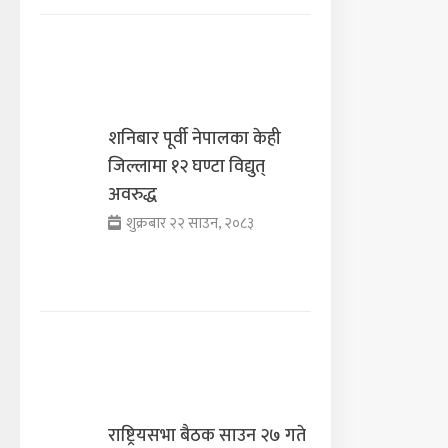
शनिबार पूर्वी नेपालका केही
जिल्लामा १२ घण्टा विद्युत्
अवरुद्ध
शुक्रबार २२ साउन, २०८३
राष्ट्रियसभा बैठक साउन २७ गते