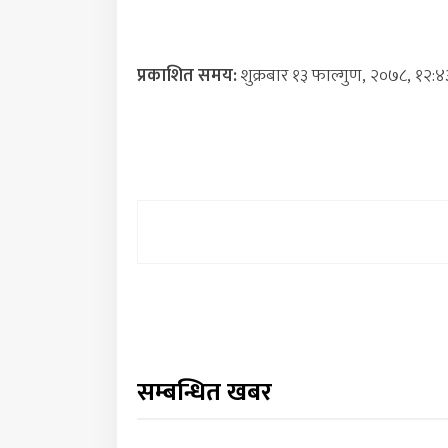
प्रकाशित समय:
शुक्रबार १३ फाल्गुण, २०७८, १२:४
सम्बन्धित खबर