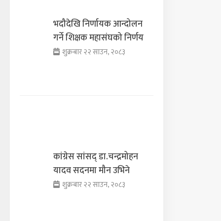
भदौदेखि निर्णायक आन्दोलन
गर्ने शिक्षक महासंघको निर्णय
शुक्रबार २२ साउन, २०८३
कांग्रेस सांसद् डा‍‍.चन्द्रमोहन
यादव सदनमा मौन उभिने
शुक्रबार २२ साउन, २०८३