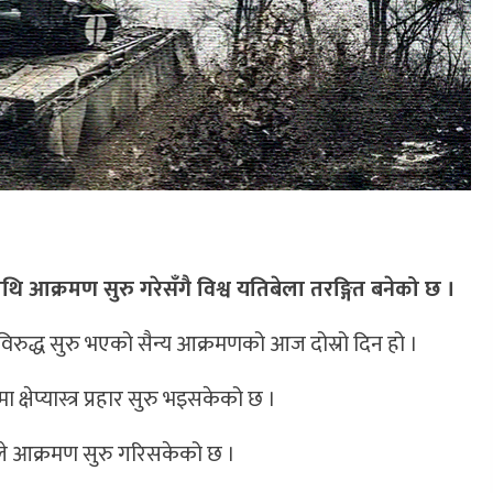
रेनमाथि आक्रमण सुरु गरेसँगै विश्व यतिबेला तरङ्गित बनेको छ ।
रेनविरुद्ध सुरु भएको सैन्य आक्रमणको आज दोस्रो दिन हो ।
्षेप्यास्त्र प्रहार सुरु भइसकेको छ ।
सले आक्रमण सुरु गरिसकेको छ ।