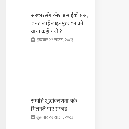
सरकारसँग रमेश प्रसाईंको प्रश्न,
जनतालाई लाइनमुक्त बनाउने
वाचा कहाँ गयो ?
शुक्रबार २२ साउन, २०८३
सम्पत्ति शुद्धीकरणमा चक्रे
मिलनले पाए सफाइ
शुक्रबार २२ साउन, २०८३