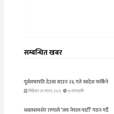
सम्बन्धित खबर
पूर्वसभापति देउवा साउन २६ गते स्वदेश फर्किने
बिहिबार २१ साउन, २०८३
७ घण्टाअघि
धवलशमशेर राणाले ‘जय नेपाल पार्टी’ गठन गर्दै