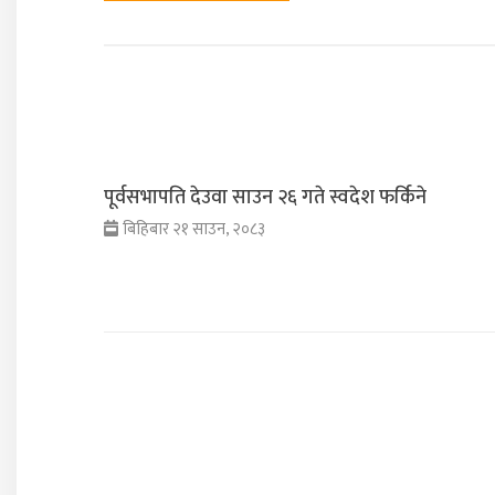
पूर्वसभापति देउवा साउन २६ गते स्वदेश फर्किने
बिहिबार २१ साउन, २०८३