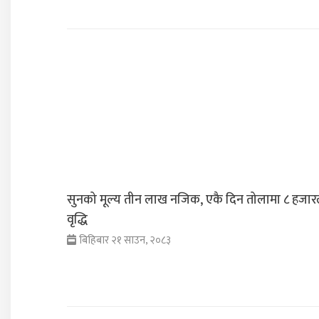
सुनको मूल्य तीन लाख नजिक, एकै दिन तोलामा ८ हजार
वृद्धि
बिहिबार २१ साउन, २०८३