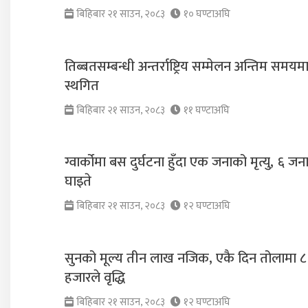
बिहिबार २१ साउन, २०८३
१० घण्टाअघि
तिब्बतसम्बन्धी अन्तर्राष्ट्रिय सम्मेलन अन्तिम समयम
स्थगित
बिहिबार २१ साउन, २०८३
११ घण्टाअघि
ग्वार्कोमा बस दुर्घटना हुँदा एक जनाको मृत्यु, ६ जन
घाइते
बिहिबार २१ साउन, २०८३
१२ घण्टाअघि
सुनको मूल्य तीन लाख नजिक, एकै दिन तोलामा ८
हजारले वृद्धि
बिहिबार २१ साउन, २०८३
१२ घण्टाअघि