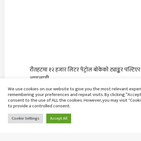
रौतहटमा १२ हजार लिटर पेट्रोल बोकेको ट्याङ्कर पल्टिएर
आगलागी
बिहिबार २१ साउन, २०८३
We use cookies on our website to give you the most relevant exper
remembering your preferences and repeat visits. By clicking “Accept 
consent to the use of ALL the cookies. However, you may visit "Cook
to provide a controlled consent.
Cookie Settings
Accept All