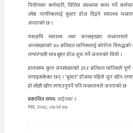
नियोगका कर्मचारी, वित्तिय संस्थामा काम गर्ने कर्मचा
ज्येष्ठ नागरिकलाई बुस्टर डोज दिइने स्वास्थ्य मन्त्रा
जनाएको छ ।
यसअघि स्वास्थ्य तथा जनसङ्ख्या मन्त्रालयले
जनसंख्याको ४० प्रतिशत मानिसलाई कोरोना विरुद्धको
लगाएपछी मात्र बुष्टर डोज शुरु गर्ने जनाएको थियो ।
हालसम्म कुल जनसंख्याको ३९.१ प्रतिशत मानिसले पूर्ण
लगाइसकेका छन् । ‘बुस्टर’ डोजमा पहिले जुन खोप लग
हो सोही खोप लगाउनुपर्ने पनि मन्त्रालयले जनाएको छ
प्रकाशित समय:
आईतबार २
माघ, २०७८, ०७:५१:५७