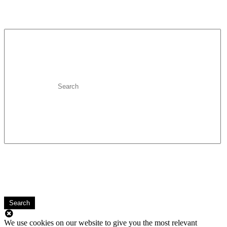
Search
We use cookies on our website to give you the most relevant