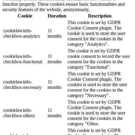
function properly. These cookies ensure basic functionalities and
security features of the website, anonymously.
Cookie
Duration
Description
This cookie is set by GDPR
Cookie Consent plugin. The
cookielawinfo-
11
cookie is used to store the user
checkbox-analytics
months
consent for the cookies in the
category "Analytics".
The cookie is set by GDPR
cookielawinfo-
11
cookie consent to record the user
checkbox-functional
months
consent for the cookies in the
category "Functional".
This cookie is set by GDPR
Cookie Consent plugin. The
cookielawinfo-
11
cookies is used to store the user
checkbox-necessary
months
consent for the cookies in the
category "Necessary".
This cookie is set by GDPR
Cookie Consent plugin. The
cookielawinfo-
11
cookie is used to store the user
checkbox-others
months
consent for the cookies in the
category "Other.
This cookie is set by GDPR