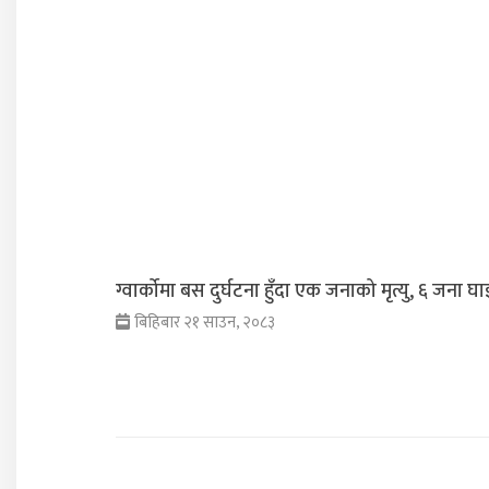
ग्वार्कोमा बस दुर्घटना हुँदा एक जनाको मृत्यु, ६ जना घा
बिहिबार २१ साउन, २०८३