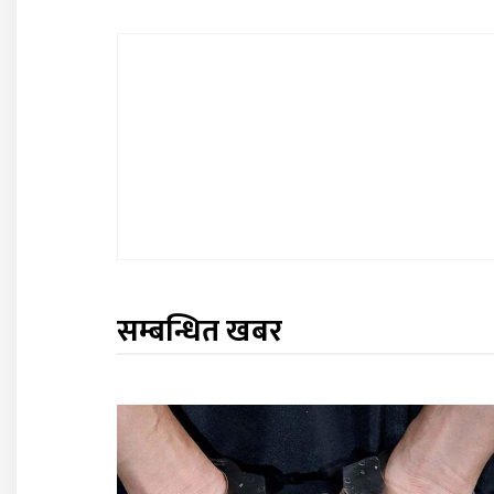
सम्बन्धित खबर