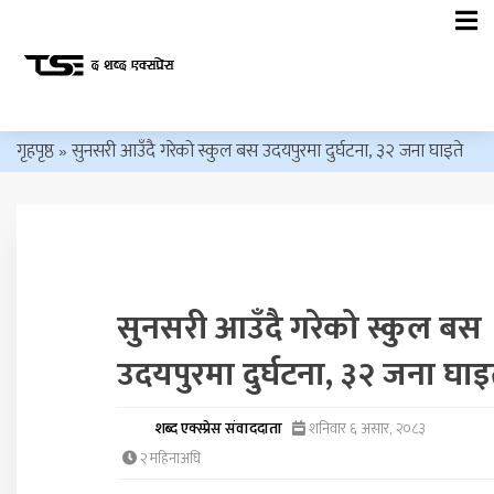
गृहपृष्ठ
»
सुनसरी आउँदै गरेको स्कुल बस उदयपुरमा दुर्घटना, ३२ जना घाइते
सुनसरी आउँदै गरेको स्कुल बस
उदयपुरमा दुर्घटना, ३२ जना घाइ
शब्द एक्स्प्रेस संवाददाता
शनिवार ६ असार, २०८३
२ महिनाअघि