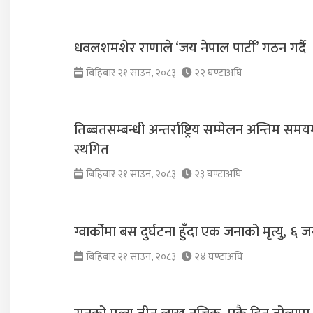
धवलशमशेर राणाले ‘जय नेपाल पार्टी’ गठन गर्दै
बिहिबार २१ साउन, २०८३
२२ घण्टाअघि
तिब्बतसम्बन्धी अन्तर्राष्ट्रिय सम्मेलन अन्तिम समय
स्थगित
बिहिबार २१ साउन, २०८३
२३ घण्टाअघि
ग्वार्कोमा बस दुर्घटना हुँदा एक जनाको मृत्यु, ६ 
बिहिबार २१ साउन, २०८३
२४ घण्टाअघि