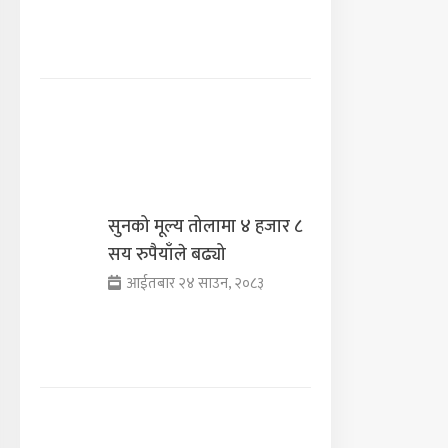
सुनको मूल्य तोलामा ४ हजार ८
सय रुपैयाँले बढ्यो
आईतबार २४ साउन, २०८३