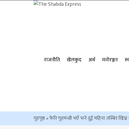
राजनीति
खेलकुद
अर्थ
मनोरञ्जन
स्
गृहपृष्ठ
»
फेरि गृहमन्त्री भएँ भने दुई महिना तस्बिर खिच