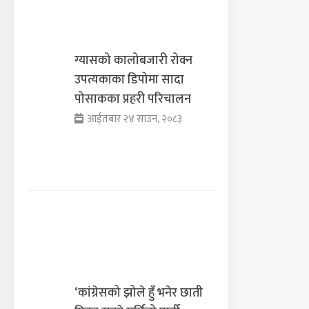
ग्यासको कालोबजारी रोक्न
उपत्यकाका डिपोमा सादा
पोसाकका प्रहरी परिचालन
आईतबार २४ साउन, २०८३
‘कांग्रेसको झोले हुँ भनेर छाती