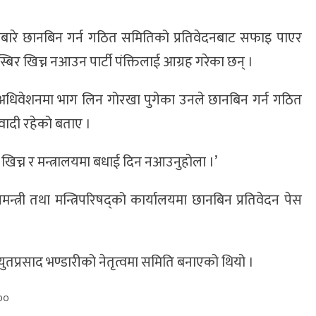
 आफूबारे छानबिन गर्न गठित समितिको प्रतिवेदनबाट सफाइ पाएर
स्बिर खिच्न नआउन पार्टी पंक्तिलाई आग्रह गरेका छन् ।
ल्ला अधिवेशनमा भाग लिन गोरखा पुगेका उनले छानबिन गर्न गठित
ादी रहेको बताए ।
बिर खिच्न र मन्त्रालयमा बधाई दिन नआउनुहोला ।’
्त्री तथा मन्त्रिपरिषद्को कार्यालयमा छानबिन प्रतिवेदन पेस
च्युतप्रसाद भण्डारीको नेतृत्वमा समिति बनाएको थियो ।
००