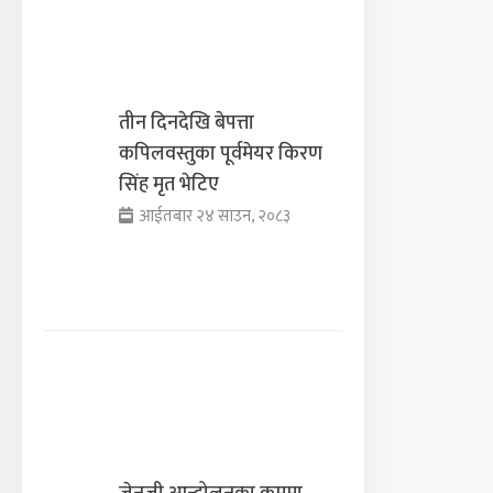
तीन दिनदेखि बेपत्ता
कपिलवस्तुका पूर्वमेयर किरण
सिंह मृत भेटिए
आईतबार २४ साउन, २०८३