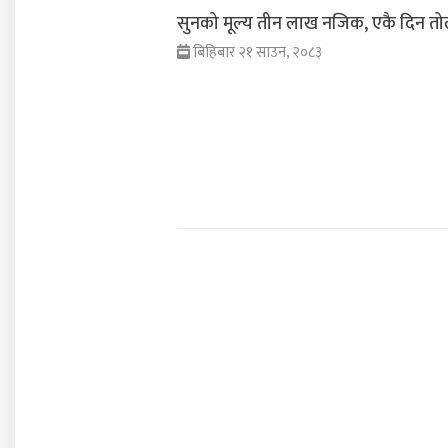
सुनको मूल्य तीन लाख नजिक, एकै दिन तोला
बिहिबार २१ साउन, २०८३