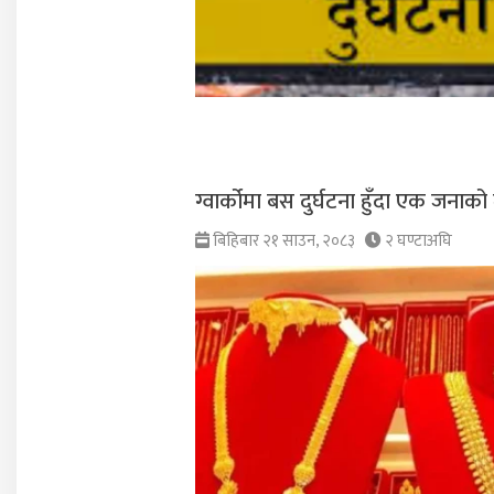
ग्वार्कोमा बस दुर्घटना हुँदा एक जनाको 
बिहिबार २१ साउन, २०८३
२ घण्टाअघि