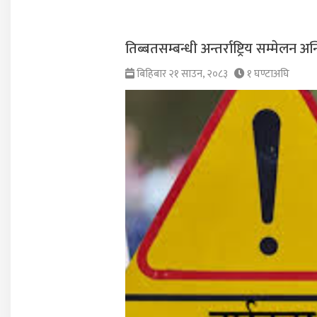
तिब्बतसम्बन्धी अन्तर्राष्ट्रिय सम्मेलन
बिहिबार २१ साउन, २०८३
१ घण्टाअघि