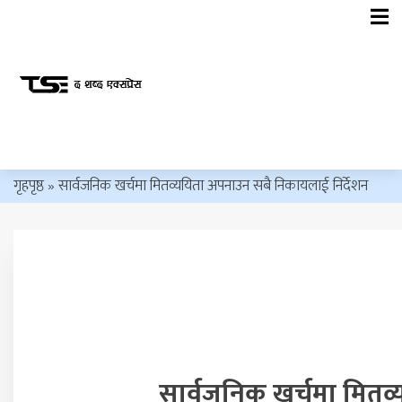
गृहपृष्ठ
»
सार्वजनिक खर्चमा मितव्ययिता अपनाउन सबै निकायलाई निर्देशन
सार्वजनिक खर्चमा मितव