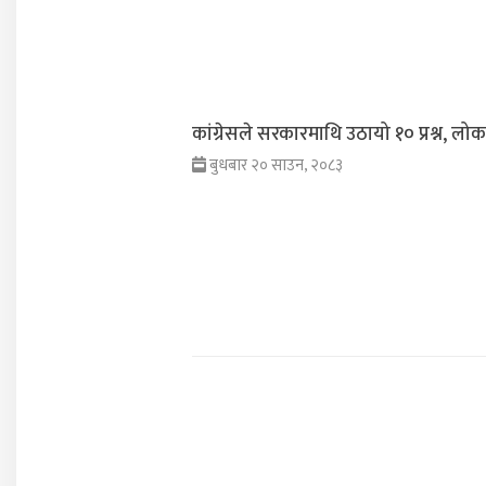
कांग्रेसले सरकारमाथि उठायो १० प्रश्न, 
बुधबार २० साउन, २०८३