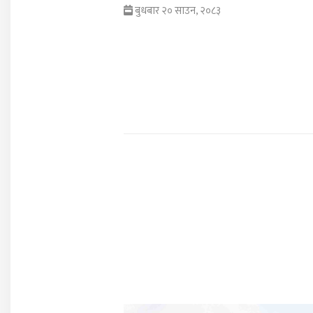
बुधबार २० साउन, २०८३