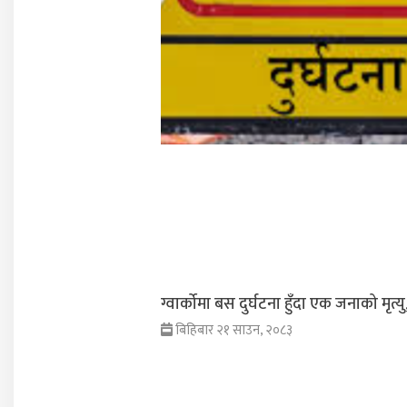
ग्वार्कोमा बस दुर्घटना हुँदा एक जनाको मृत्य
बिहिबार २१ साउन, २०८३