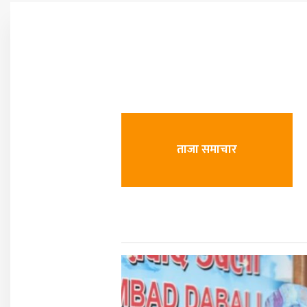
ताजा समाचार