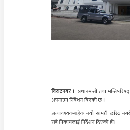
विराटनगर ।
प्रधानमन्त्री तथा मन्त्रिपरि
अपनाउन निर्देशन दिएको छ ।
अत्यावश्यकबाहेक नयाँ सामग्री खरिद नग
सबै निकायलाई निर्देशन दिएको हो।