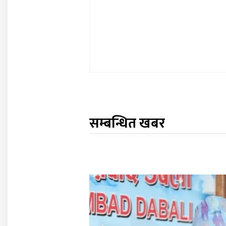
सम्बन्धित खबर