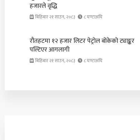
हजारले वृद्धि
बिहिबार २१ साउन, २०८३
८ घण्टाअघि
रौतहटमा १२ हजार लिटर पेट्रोल बोकेको ट्याङ्कर
पल्टिएर आगलागी
बिहिबार २१ साउन, २०८३
८ घण्टाअघि