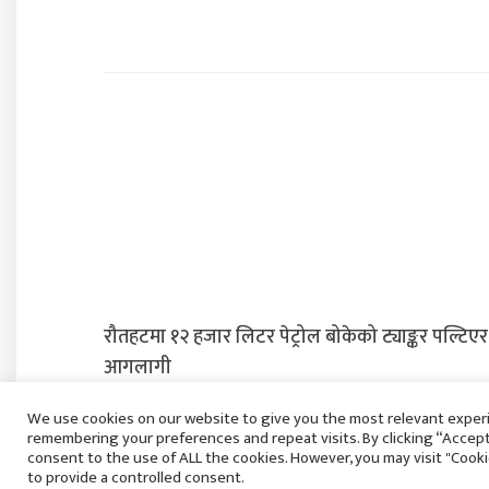
रौतहटमा १२ हजार लिटर पेट्रोल बोकेको ट्याङ्कर पल्टिएर
आगलागी
बिहिबार २१ साउन, २०८३
We use cookies on our website to give you the most relevant exper
remembering your preferences and repeat visits. By clicking “Accept 
consent to the use of ALL the cookies. However, you may visit "Cook
to provide a controlled consent.