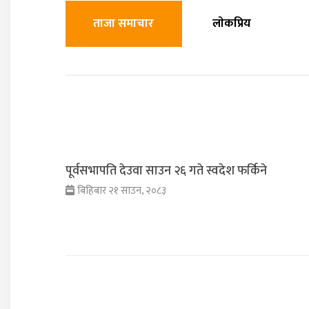
ताजा समाचार
लाेकप्रिय
पूर्वसभापति देउवा साउन २६ गते स्वदेश फर्किने
बिहिबार २१ साउन, २०८३