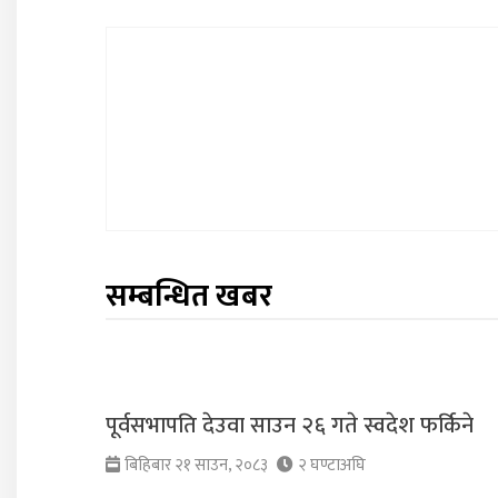
सम्बन्धित खबर
पूर्वसभापति देउवा साउन २६ गते स्वदेश फर्किने
बिहिबार २१ साउन, २०८३
२ घण्टाअघि