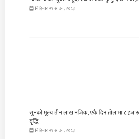
बिहिबार २१ साउन, २०८३
सुनको मूल्य तीन लाख नजिक, एकै दिन तोलामा ८ हजार
वृद्धि
बिहिबार २१ साउन, २०८३