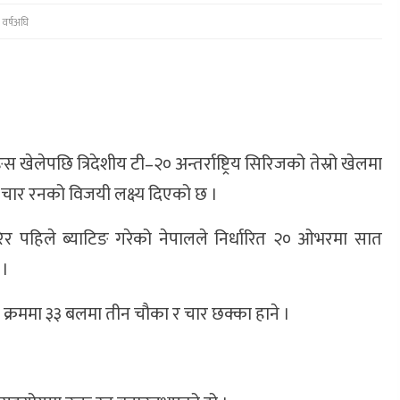
वर्षअघि
 खेलेपछि त्रिदेशीय टी–२० अन्तर्राष्ट्रिय सिरिजको तेस्रो खेलमा
य चार रनको विजयी लक्ष्य दिएको छ ।
 हारेर पहिले ब्याटिङ गरेको नेपालले निर्धारित २० ओभरमा सात
 ।
 क्रममा ३३ बलमा तीन चौका र चार छक्का हाने ।