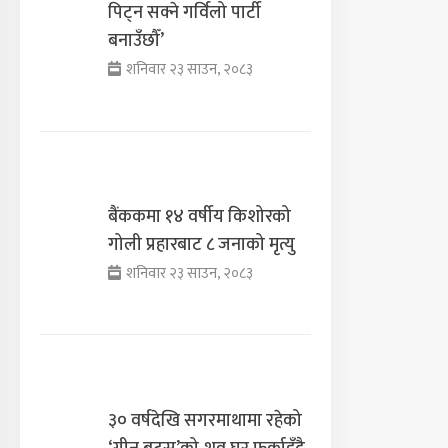
पिट्न सक्ने गर्विलो पार्टी
बनाउँछौँ’
शनिवार २३ साउन, २०८३
बैंककमा १४ वर्षीय किशोरको
गोली प्रहारबाट ८ जनाको मृत्यु
शनिवार २३ साउन, २०८३
३० वर्षदेखि सगरमाथामा रहेको