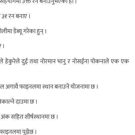
 सहयोगमा उक्त रन बनाउनुभएको हो ।
३१ रन बनाए ।
ा डेब्यू गरेका हुन् ।
 ।
ले हेकुरेले दुई तथा नोरमान भानु र नोसईना पोकनाले एक एक
 अगावै फाइनलमा स्थान बनाउने योजनामा छ ।
काल्ने दाउमा छ ।
अंक सहित शीर्षस्थानमा छ ।
ाइनलमा पुग्नेछ ।