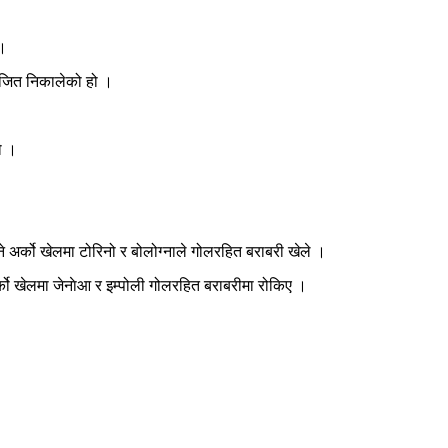
 ।
 जित निकालेको हो ।
ो ।
े अर्को खेलमा टोरिनो र बोलोग्नाले गोलरहित बराबरी खेले ।
अर्को खेलमा जेनाेआ र इम्पोली गोलरहित बराबरीमा रोकिए ।