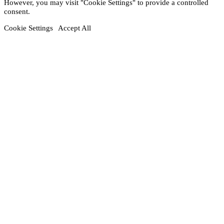
However, you may visit "Cookie Settings" to provide a controlled
consent.
Cookie Settings
Accept All