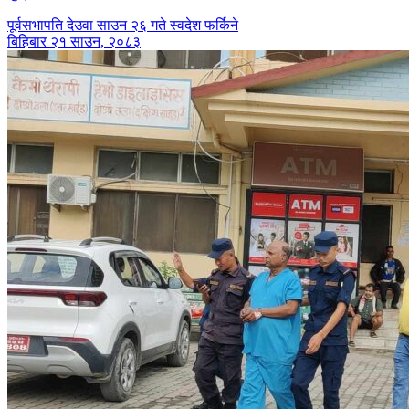
पूर्वसभापति देउवा साउन २६ गते स्वदेश फर्किने
बिहिबार २१ साउन, २०८३