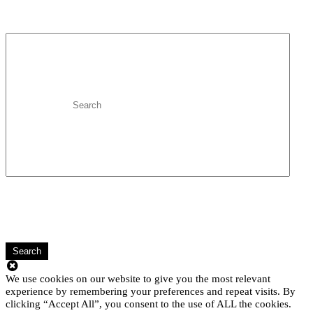
Search
We use cookies on our website to give you the most relevant
experience by remembering your preferences and repeat visits. By
clicking “Accept All”, you consent to the use of ALL the cookies.