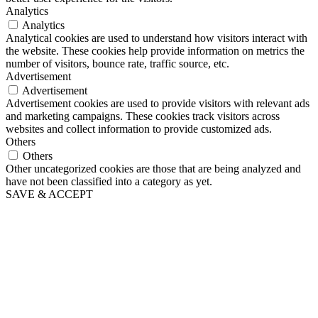
Analytics
Analytics
Analytical cookies are used to understand how visitors interact with
the website. These cookies help provide information on metrics the
number of visitors, bounce rate, traffic source, etc.
Advertisement
Advertisement
Advertisement cookies are used to provide visitors with relevant ads
and marketing campaigns. These cookies track visitors across
websites and collect information to provide customized ads.
Others
Others
Other uncategorized cookies are those that are being analyzed and
have not been classified into a category as yet.
SAVE & ACCEPT