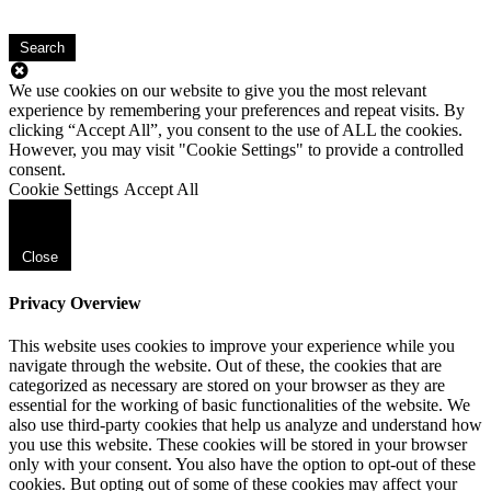
Search
We use cookies on our website to give you the most relevant
experience by remembering your preferences and repeat visits. By
clicking “Accept All”, you consent to the use of ALL the cookies.
However, you may visit "Cookie Settings" to provide a controlled
consent.
Cookie Settings
Accept All
Close
Privacy Overview
This website uses cookies to improve your experience while you
navigate through the website. Out of these, the cookies that are
categorized as necessary are stored on your browser as they are
essential for the working of basic functionalities of the website. We
also use third-party cookies that help us analyze and understand how
you use this website. These cookies will be stored in your browser
only with your consent. You also have the option to opt-out of these
cookies. But opting out of some of these cookies may affect your