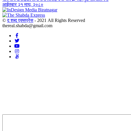
आईतबार २१ माघ, २०८०
©
द शब्द एक्सप्रेस
- 2021 All Rights Reserved
thereal.shabda@gmail.com