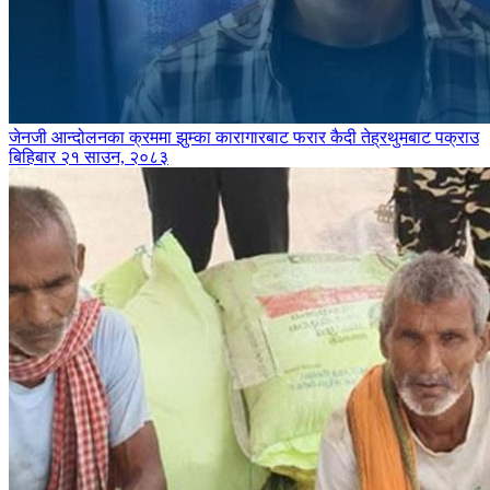
जेनजी आन्दोलनका क्रममा झुम्का कारागारबाट फरार कैदी तेह्रथुमबाट पक्राउ
बिहिबार २१ साउन, २०८३