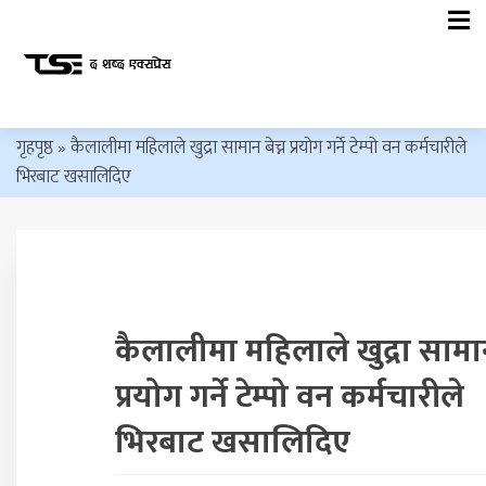
गृहपृष्ठ
»
कैलालीमा महिलाले खुद्रा सामान बेच्न प्रयोग गर्ने टेम्पो वन कर्मचारीले
भिरबाट खसालिदिए
कैलालीमा महिलाले खुद्रा सामान 
प्रयोग गर्ने टेम्पो वन कर्मचारीले
भिरबाट खसालिदिए