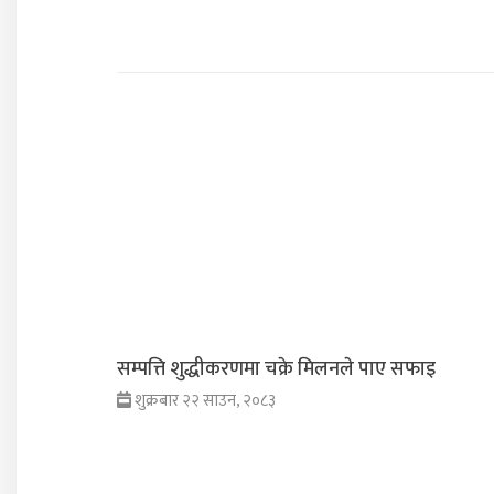
सम्पत्ति शुद्धीकरणमा चक्रे मिलनले पाए सफाइ
शुक्रबार २२ साउन, २०८३