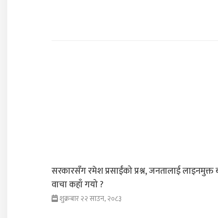
सरकारसँग रमेश प्रसाईंको प्रश्न, जनतालाई लाइनमुक्त 
वाचा कहाँ गयो ?
शुक्रबार २२ साउन, २०८३