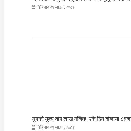
बिहिबार २१ साउन, २०८३
सुनको मूल्य तीन लाख नजिक, एकै दिन तोलामा ८ हजारल
बिहिबार २१ साउन, २०८३