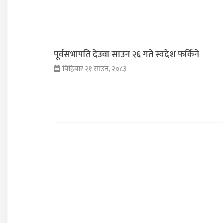
पूर्वसभापति देउवा साउन २६ गते स्वदेश फर्किने
बिहिबार २१ साउन, २०८३