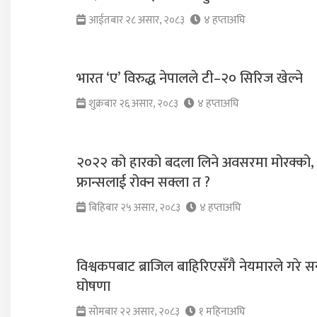
आईतबार २८ असार, २०८३
४ हप्ताअघि
भारत ‘ए’ विरुद्ध नेपालले टी–२० सिरिज खेल्ने
शुक्रबार २६ असार, २०८३
४ हप्ताअघि
२०२२ को हारको बदला लिने अवसरमा मोरक्को,
फ्रान्सलाई रोक्न सक्ला त ?
बिहिबार २५ असार, २०८३
४ हप्ताअघि
विश्वकपबाट ब्राजिल बाहिरिएसँगै नेयमारले गरे सन
घोषणा
सोमबार २२ असार, २०८३
१ महिनाअघि