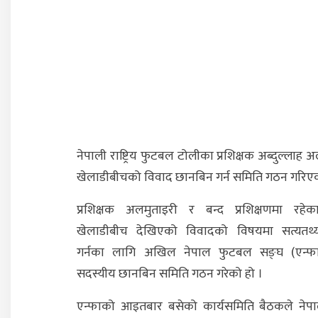
नेपाली राष्ट्रिय फुटबल टोलीका प्रशिक्षक अब्दुल्लाह 
खेलाडीबीचको विवाद छानबिन गर्न समिति गठन गरिए
प्रशिक्षक अलमुताइरी र बन्द प्रशिक्षणमा रहे
खेलाडीबीच देखिएको विवादको विषयमा सत्यतथ
गर्नका लागि अखिल नेपाल फुटबल सङ्घ (एन्फ
सदस्यीय छानबिन समिति गठन गरेको हो ।
एन्फाको आइतबार बसेको कार्यसमिति बैठकले नेपा