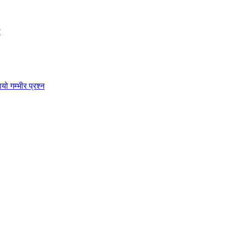
?
ो गम्भीर प्रश्न