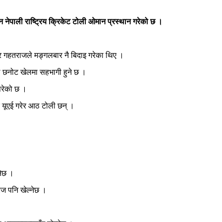
नेपाली राष्ट्रिय क्रिकेट टोली ओमान प्रस्थान गरेको छ ।
्वर गहतराजले मङ्गलबार नै बिदाइ गरेका थिए ।
ल छनोट खेलमा सहभागी हुने छ ।
परेको छ ।
र यूएई गरेर आठ टोली छन् ।
नेछ ।
ज पनि खेल्नेछ ।