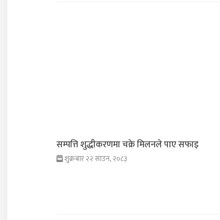
सम्पत्ति शुद्धीकरणमा चक्रे मिलनले पाए सफाइ
शुक्रबार २२ साउन, २०८३