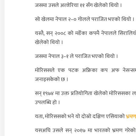
जसमा उसले अल्जेरिया ११ सँग खेलेको थियो ।
सो खेलमा नेपाल २–० गोलले पराजित भएको थियो ।
यस्तै, सन् २००८ को मर्डेका कपमै नेपालले सिरालि
खेलेको थियो ।
जसमा नेपाल ३–१ ले पराजित भएको थियो ।
मोरिससले एक पटक अफ्रिका कप अफ नेसन्सम
जनाइसकेको छ ।
सन् १९७४ मा उक्त प्रतियोगिता खेलेको माेरिससका ला
उपलब्धि हो ।
यता, मोरिससको भने यो दोस्रो दक्षिण एसियाको
भ्रम
यसअघि उसले सन् २०१७ मा भारतको भ्रमण गरेको