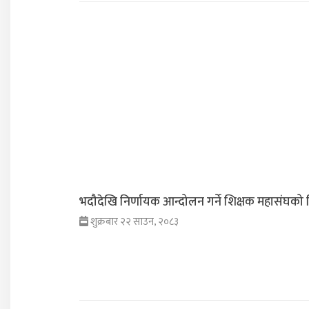
भदौदेखि निर्णायक आन्दोलन गर्ने शिक्षक महासंघको 
शुक्रबार २२ साउन, २०८३