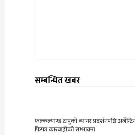
सम्बन्धित खबर
फल्कल्याण्ड टापुको ब्यानर प्रदर्शनपछि अर्जेन्टि
फिफा कारबाहीको सम्भावना