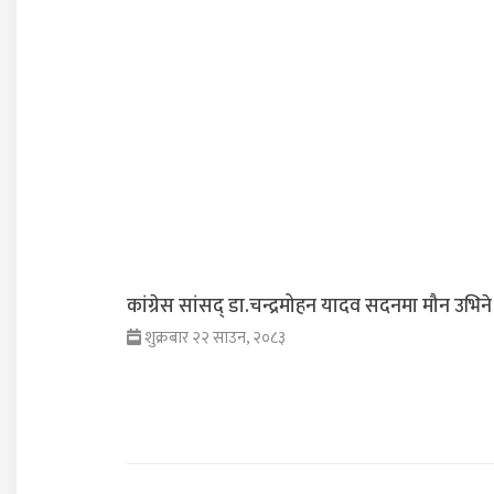
कांग्रेस सांसद् डा‍‍.चन्द्रमोहन यादव सदनमा मौन उभिने
शुक्रबार २२ साउन, २०८३