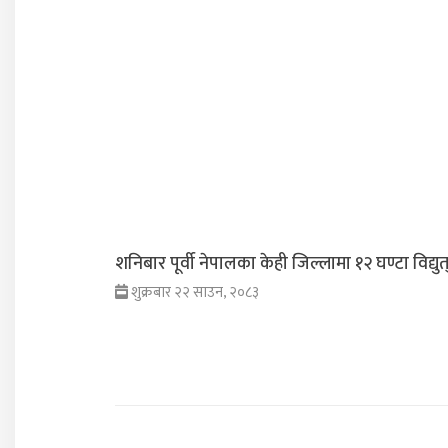
शनिबार पूर्वी नेपालका केही जिल्लामा १२ घण्टा विद्युत
शुक्रबार २२ साउन, २०८३