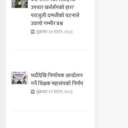
उपचार खर्चसँगको हार?
पराजुली दम्पतीको घटनाले
उठायो गम्भीर प्रश्न
शुक्रबार २२ साउन, २०८३
भदौदेखि निर्णायक आन्दोलन
गर्ने शिक्षक महासंघको निर्णय
शुक्रबार २२ साउन, २०८३