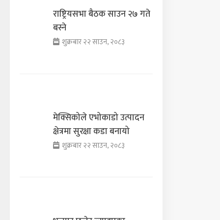
राष्ट्रियसभा बैठक साउन २७ गते
बस्ने
शुक्रबार २२ साउन, २०८३
मेक्सिकोले एभोकाडो उत्पादन
क्षेत्रमा सुरक्षा कडा बनायो
शुक्रबार २२ साउन, २०८३