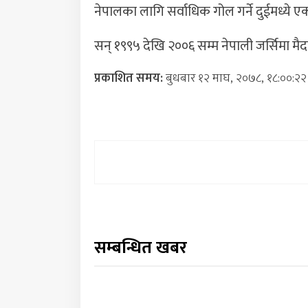
नेपालका लागि सर्वाधिक गोल गर्ने दुईमध्ये एक
सन् १९९५ देखि २००६ सम्म नेपाली जर्सिमा म
प्रकाशित समय:
बुधबार १२ माघ, २०७८, १८:००:२२
सम्बन्धित खबर