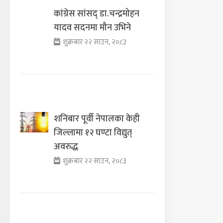
कांग्रेस सांसद् डा‍‍.चन्द्रमोहन
यादव सदनमा मौन उभिने
शुक्रबार २२ साउन, २०८३
शनिबार पूर्वी नेपालका केही
जिल्लामा १२ घण्टा विद्युत्
अवरुद्ध
शुक्रबार २२ साउन, २०८३