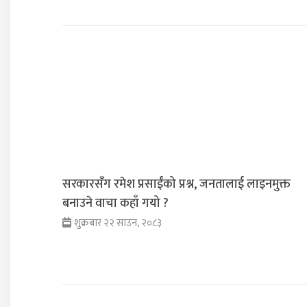
सरकारसँग रमेश प्रसाईंको प्रश्न, जनतालाई लाइनमुक्त
बनाउने वाचा कहाँ गयो ?
शुक्रबार २२ साउन, २०८३