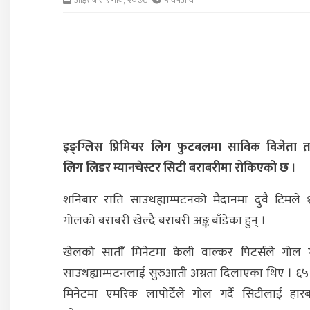
इङ्ग्लिस प्रिमियर लिग फुटबलमा साविक विजेता 
लिग लिडर म्यानचेस्टर सिटी बराबरीमा रोकिएको छ ।
शनिबार राति साउथह्याम्पटनको मैदानमा दुवै टिमले 
गोलको बराबरी खेल्दै बराबरी अङ्क बाँडेका हुन् ।
खेलको सातौँ मिनेटमा केली वाल्कर पिटर्सले गोल गर
साउथह्याम्पटनलाई सुरुआती अग्रता दिलाएका थिए । ६
मिनेटमा एमरिक लापोर्टेले गोल गर्दै सिटीलाई हार