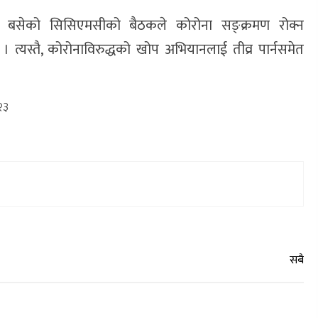
ामा बसेको सिसिएमसीको बैठकले कोरोना सङ्क्रमण रोक्न
 त्यस्तै, कोरोनाविरुद्धको खोप अभियानलाई तीव्र पार्नसमेत
२३