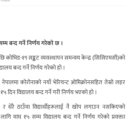
 वर्षअघि
 बन्द गर्ने निर्णय गरेको छ ।
छि कोभिड-१९ सङ्कट व्यवस्थापन समन्वय केन्द्र (सिसिएमसी)को
लय बन्द गर्ने निर्णय गरेको हो ।
 नेपालमा कोरोनाको नयाँ भेरियन्ट ओमिक्रोनसहित तेस्रो लहर
 दिन विद्यालय बन्द गर्ने गरी निर्णय भएको हो ।
र धेरै ठाउँमा विद्यार्थीहरूलाई नै खोप लगाउन नसकिएको
ि माघ १५ सम्म विद्यालय बन्द गर्ने निर्णय गरेको प्रवक्ता