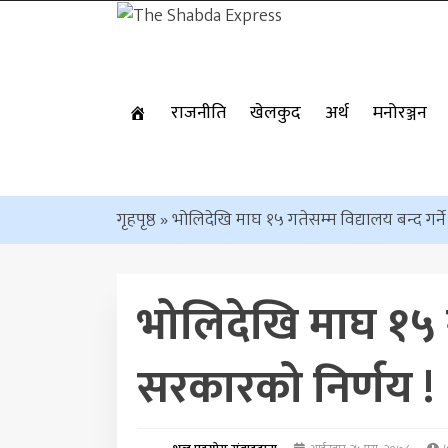
राजनीति
खेलकुद
अर्थ
मनोरञ्जन
गृहपृष्ठ
»
भोलिदेखि माघ १५ गतेसम्म विद्यालय बन्द गर्न
भोलिदेखि माघ १५ गत
सरकारको निर्णय !