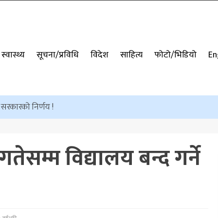
स्वास्थ्य
सूचना/प्रविधि
विदेश
साहित्य
फोटो/भिडियो
En
े सरकारको निर्णय !
ेसम्म विद्यालय बन्द गर्ने