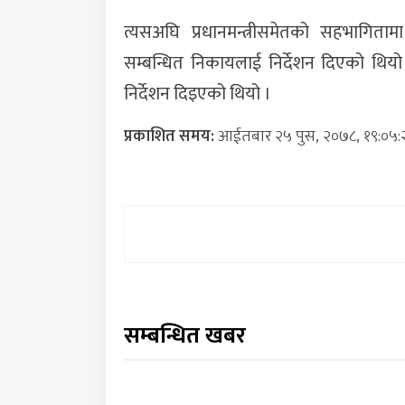
त्यसअघि प्रधानमन्त्रीसमेतको सहभागित
सम्बन्धित निकायलाई निर्देशन दिएको थियो ।
निर्देशन दिइएको थियो ।
प्रकाशित समय:
आईतबार २५ पुस, २०७८, १९:०५:
सम्बन्धित खबर