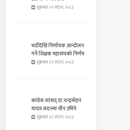
शुक्रबार २२ साउन, २०८३
भदौदेखि निर्णायक आन्दोलन
गर्ने शिक्षक महासंघको निर्णय
शुक्रबार २२ साउन, २०८३
कांग्रेस सांसद् डा‍‍.चन्द्रमोहन
यादव सदनमा मौन उभिने
शुक्रबार २२ साउन, २०८३