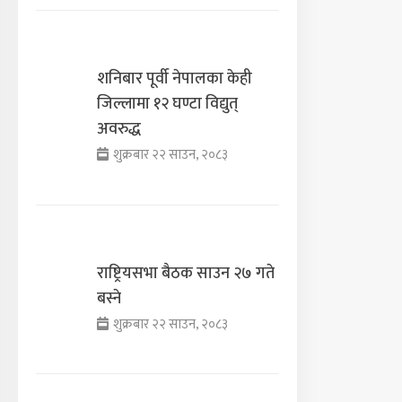
शनिबार पूर्वी नेपालका केही
जिल्लामा १२ घण्टा विद्युत्
अवरुद्ध
शुक्रबार २२ साउन, २०८३
राष्ट्रियसभा बैठक साउन २७ गते
बस्ने
शुक्रबार २२ साउन, २०८३