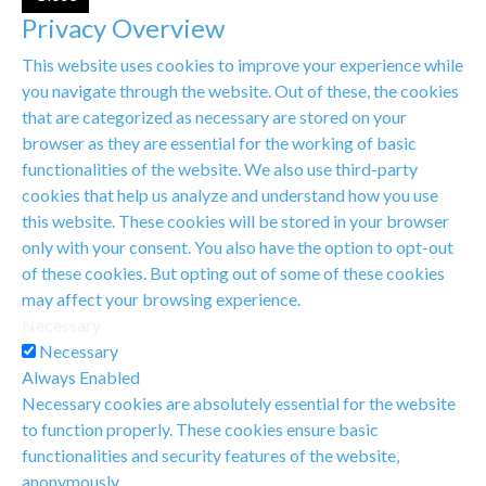
Privacy Overview
This website uses cookies to improve your experience while
you navigate through the website. Out of these, the cookies
that are categorized as necessary are stored on your
browser as they are essential for the working of basic
functionalities of the website. We also use third-party
cookies that help us analyze and understand how you use
this website. These cookies will be stored in your browser
only with your consent. You also have the option to opt-out
of these cookies. But opting out of some of these cookies
may affect your browsing experience.
Necessary
Necessary
Always Enabled
Necessary cookies are absolutely essential for the website
to function properly. These cookies ensure basic
functionalities and security features of the website,
anonymously.