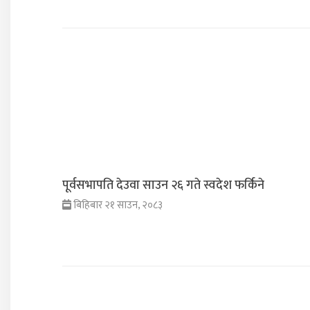
पूर्वसभापति देउवा साउन २६ गते स्वदेश फर्किने
बिहिबार २१ साउन, २०८३