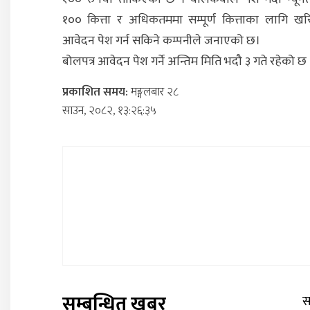
१०० कित्ता र अधिकतममा सम्पूर्ण कित्ताका लागि खर
आवेदन पेश गर्न सकिने कम्पनीले जनाएको छ।
बोलपत्र आवेदन पेश गर्ने अन्तिम मिति भदौ ३ गते रहेको छ 
प्रकाशित समय:
मङ्गलबार २८
साउन, २०८२, १३:२६:३५
सम्बन्धित खबर