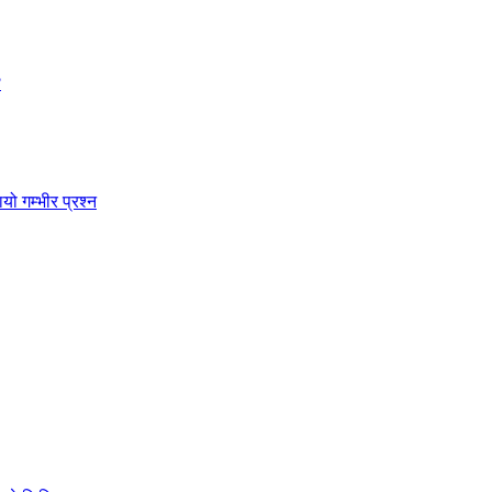
?
ो गम्भीर प्रश्न