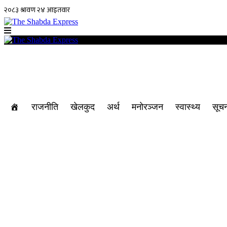
राजनीति
खेलकुद
अर्थ
मनोरञ्जन
स्वास्थ्य
सूचन