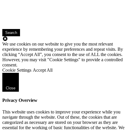
Search
We use cookies on our website to give you the most relevant
experience by remembering your preferences and repeat visits. By
clicking “Accept All”, you consent to the use of ALL the cookies.
However, you may visit "Cookie Settings" to provide a controlled
consent.
Cookie Settings
Accept All
Close
Privacy Overview
This website uses cookies to improve your experience while you
navigate through the website. Out of these, the cookies that are
categorized as necessary are stored on your browser as they are
essential for the working of basic functionalities of the website. We