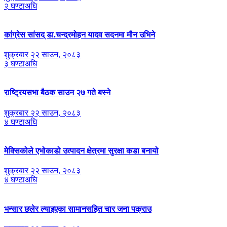
२ घण्टाअघि
कांग्रेस सांसद् डा‍‍.चन्द्रमोहन यादव सदनमा मौन उभिने
शुक्रबार २२ साउन, २०८३
३ घण्टाअघि
राष्ट्रियसभा बैठक साउन २७ गते बस्ने
शुक्रबार २२ साउन, २०८३
४ घण्टाअघि
मेक्सिकोले एभोकाडो उत्पादन क्षेत्रमा सुरक्षा कडा बनायो
शुक्रबार २२ साउन, २०८३
४ घण्टाअघि
भन्सार छलेर ल्याइएका सामानसहित चार जना पक्राउ