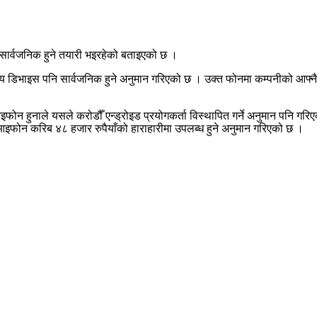
 सार्वजनिक हुने तयारी भइरहेको बताइएको छ ।
 अन्य डिभाइस पनि सार्वजनिक हुने अनुमान गरिएको छ । उक्त फोनमा कम्पनीको 
न हुनाले यसले करोडौँ एन्ड्रोइड प्रयोगकर्ता विस्थापित गर्ने अनुमान पनि गरि
ो आइफोन करिब ४८ हजार रुपैयाँको हाराहारीमा उपलब्ध हुने अनुमान गरिएको छ ।