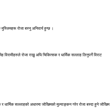
मुस्लिमहरू रोजा बस्नु अनिवार्य हुन्छ ।
ेह विरामीहरुले रोजा राख्नु अघि चिकित्सक र धार्मिक सल्लाह लिनुपर्ने विराट
त्सक र धार्मिक सल्लाहको अधारमा जोखिमको मुल्याङ्कन गरेर रोजा बस्दा हुने जोखिम