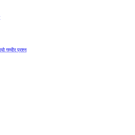
?
ो गम्भीर प्रश्न