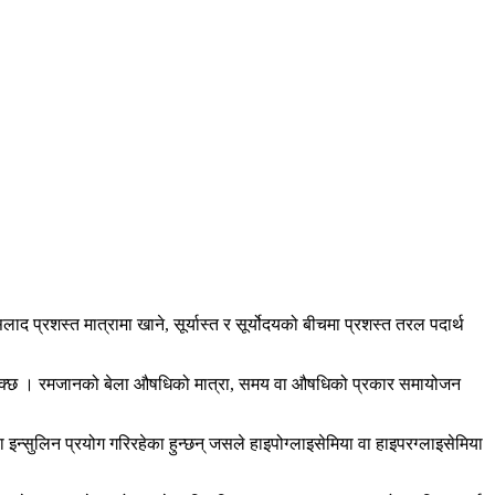
 प्रशस्त मात्रामा खाने, सूर्यास्त र सूर्योदयको बीचमा प्रशस्त तरल पदार्थ
हुन सक्छ । रमजानको बेला औषधिको मात्रा, समय वा औषधिको प्रकार समायोजन
 इन्सुलिन प्रयोग गरिरहेका हुन्छन् जसले हाइपोग्लाइसेमिया वा हाइपरग्लाइसेमिया