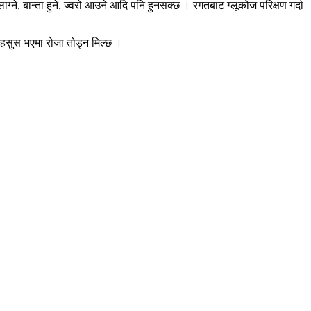
ने, बान्ता हुने, ज्वरो आउने आदि पनि हुनसक्छ । रगतबाट ग्लूकोज परिक्षण गर्दा
सुस भएमा रोजा तोड्न मिल्छ ।