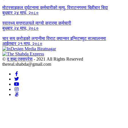
मोटरसाइकल दुर्घटनामा कर्मचारीको मृत्यु, विराटनगरमा बिहीबार बिदा
बुधबार २४ माघ, २०८०
स्वास्थ्य मन्त्रालयले माग्यो करारमा कर्मचारी
बुधबार २४ माघ, २०८०
चार सय करोडको लगानीमा विराट क्यान्सर इन्स्टिच्युट सञ्चालनमा
आईतबार २१ माघ, २०८०
©
द शब्द एक्सप्रेस
- 2021 All Rights Reserved
thereal.shabda@gmail.com