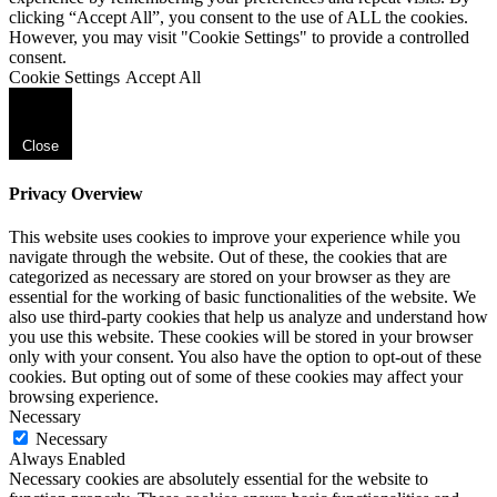
clicking “Accept All”, you consent to the use of ALL the cookies.
However, you may visit "Cookie Settings" to provide a controlled
consent.
Cookie Settings
Accept All
Close
Privacy Overview
This website uses cookies to improve your experience while you
navigate through the website. Out of these, the cookies that are
categorized as necessary are stored on your browser as they are
essential for the working of basic functionalities of the website. We
also use third-party cookies that help us analyze and understand how
you use this website. These cookies will be stored in your browser
only with your consent. You also have the option to opt-out of these
cookies. But opting out of some of these cookies may affect your
browsing experience.
Necessary
Necessary
Always Enabled
Necessary cookies are absolutely essential for the website to